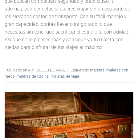
que buscan comodidad, seguridad y practicidad. Y
además, son perfectas si quieres viajar sin preocuparte por
los elevados costos de transporte. Con su fácil manejo y
gran capacidad, podrás llevar contigo todo lo que
necesitas sin tener que sacrificar el estilo o la comodidad.
Así que no lo pienses más y consigue ya tu maleta con
ruedas para disfrutar de tus viajes al máximo.
Publicado en
ARTÍCULOS DE VIAJE
|
Etiquetado
maletas
,
maletas con
rueda
,
maletas de cabina
,
maletas de viaje