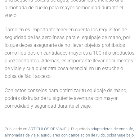
almohada de cuello para mayor comodidad durante el
vuelo.
También es importante tener en cuenta los requisitos de
seguridad de las aerolíneas para el equipaje de mano, por
lo que debes asegurarte de no llevar objetos prohibidos
como líquidos en cantidades mayores a 100ml o productos
punzocortantes. Además, es importante llevar documentos
de viaje y cualquier otra cosa esencial en un estuche o
bolsa de fácil acceso.
Con estos consejos para optimizar tu equipaje de mano,
podrás disfrutar de tu siguiente aventura con mayor
comodidad y seguridad durante el viaje.
Publicado en
ARTÍCULOS DE VIAJE
|
Etiquetado
adaptadores de enchufe
,
almohadas de viaje
,
auriculares con cancelacion de ruido
,
bolsa viaje bajo