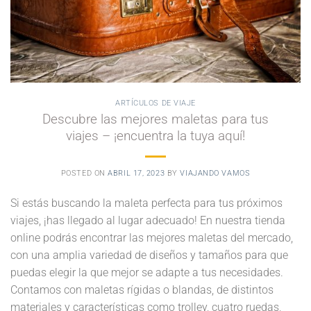
ARTÍCULOS DE VIAJE
Descubre las mejores maletas para tus
viajes – ¡encuentra la tuya aquí!
POSTED ON
ABRIL 17, 2023
BY
VIAJANDO VAMOS
Si estás buscando la maleta perfecta para tus próximos
viajes, ¡has llegado al lugar adecuado! En nuestra tienda
online podrás encontrar las mejores maletas del mercado,
con una amplia variedad de diseños y tamaños para que
puedas elegir la que mejor se adapte a tus necesidades.
Contamos con maletas rígidas o blandas, de distintos
materiales y características como trolley, cuatro ruedas,