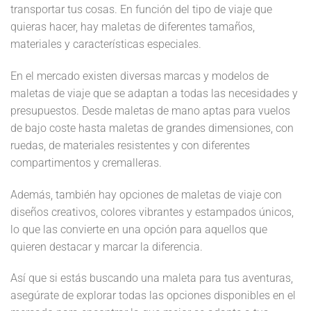
transportar tus cosas. En función del tipo de viaje que
quieras hacer, hay maletas de diferentes tamaños,
materiales y características especiales.
En el mercado existen diversas marcas y modelos de
maletas de viaje que se adaptan a todas las necesidades y
presupuestos. Desde maletas de mano aptas para vuelos
de bajo coste hasta maletas de grandes dimensiones, con
ruedas, de materiales resistentes y con diferentes
compartimentos y cremalleras.
Además, también hay opciones de maletas de viaje con
diseños creativos, colores vibrantes y estampados únicos,
lo que las convierte en una opción para aquellos que
quieren destacar y marcar la diferencia.
Así que si estás buscando una maleta para tus aventuras,
asegúrate de explorar todas las opciones disponibles en el