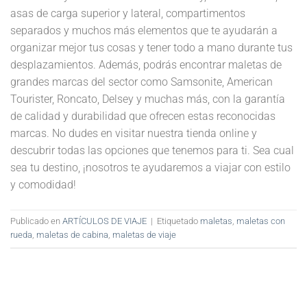
asas de carga superior y lateral, compartimentos
separados y muchos más elementos que te ayudarán a
organizar mejor tus cosas y tener todo a mano durante tus
desplazamientos. Además, podrás encontrar maletas de
grandes marcas del sector como Samsonite, American
Tourister, Roncato, Delsey y muchas más, con la garantía
de calidad y durabilidad que ofrecen estas reconocidas
marcas. No dudes en visitar nuestra tienda online y
descubrir todas las opciones que tenemos para ti. Sea cual
sea tu destino, ¡nosotros te ayudaremos a viajar con estilo
y comodidad!
Publicado en
ARTÍCULOS DE VIAJE
|
Etiquetado
maletas
,
maletas con
rueda
,
maletas de cabina
,
maletas de viaje