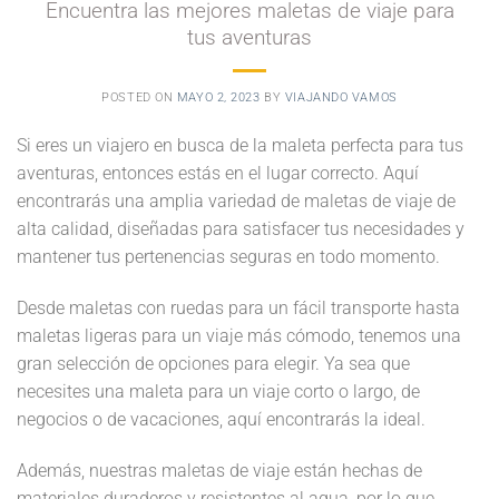
Encuentra las mejores maletas de viaje para
tus aventuras
POSTED ON
MAYO 2, 2023
BY
VIAJANDO VAMOS
Si eres un viajero en busca de la maleta perfecta para tus
aventuras, entonces estás en el lugar correcto. Aquí
encontrarás una amplia variedad de maletas de viaje de
alta calidad, diseñadas para satisfacer tus necesidades y
mantener tus pertenencias seguras en todo momento.
Desde maletas con ruedas para un fácil transporte hasta
maletas ligeras para un viaje más cómodo, tenemos una
gran selección de opciones para elegir. Ya sea que
necesites una maleta para un viaje corto o largo, de
negocios o de vacaciones, aquí encontrarás la ideal.
Además, nuestras maletas de viaje están hechas de
materiales duraderos y resistentes al agua, por lo que