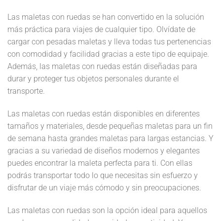
Las maletas con ruedas se han convertido en la solución
más práctica para viajes de cualquier tipo. Olvídate de
cargar con pesadas maletas y lleva todas tus pertenencias
con comodidad y facilidad gracias a este tipo de equipaje.
Además, las maletas con ruedas están diseñadas para
durar y proteger tus objetos personales durante el
transporte.
Las maletas con ruedas están disponibles en diferentes
tamaños y materiales, desde pequeñas maletas para un fin
de semana hasta grandes maletas para largas estancias. Y
gracias a su variedad de diseños modernos y elegantes
puedes encontrar la maleta perfecta para ti. Con ellas
podrás transportar todo lo que necesitas sin esfuerzo y
disfrutar de un viaje más cómodo y sin preocupaciones.
Las maletas con ruedas son la opción ideal para aquellos