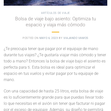
ARTÍCULOS DE VIAJE
Bolsa de viaje bajo asiento: Optimiza tu
espacio y viaja más cómodo
POSTED ON
MAYO 6, 2023
BY
VIAJANDO VAMOS
¿Te preocupa tener que pagar por el equipaje de mano
durante tus viajes? ¿Te gustaría viajar más cómodo y tener
todo a mano? Entonces la bolsa de viaje bajo el asiento es
perfecta para ti. Esta bolsa es ideal para optimizar el
espacio en tus vuelos y evitar pagar por tu equipaje de
mano.
Con una capacidad de hasta 25 litros, esta bolsa de viaje
es lo suficientemente grande para que puedas llevar todo
lo que necesitas en el avión sin tener que facturar ni pagar
por el exceso de equipaje. Además, su diseño te permitirá