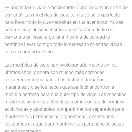
¿Planeando un viaje emocionante o una excursión de fin de
semana? Las mochilas de viaje son la solución perfecta
para llevar todo lo que necesitas en tus aventuras. Ya sea
para un viaje de senderismo, una escapada de fin de
semana o un viaje largo, una mochila de calidad te
permitirá llevar contigo todo lo necesario mientras viajas
con comodidad y estilo.
Las mochilas de viaje han evolucionado mucho en los
últimos años, y ahora son mucho más cómodas,
resistentes y funcionales. Los distintos tamaños,
materiales y diseños hacen que sea fácil encontrar la
mochila perfecta para cualquier tipo de viaje. Las mochilas
modernas tienen características como correas de hombro
acolchadas y ajustables, compartimentos separados para
mantener tus pertenencias organizadas, y materiales
resistentes al agua para mantener tus pertenencias secas
en todo momento.