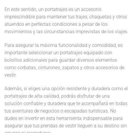
En este sentido, un portatrajes es un accesorio
imprescindible para mantener tus trajes, chaquetas y otros
atuendos en perfectas condiciones a pesar de los
movimientos y las circunstancias imprevistas de los viajes.
Para asegurar la máxima funcionalidad y comodidad, es
importante seleccionar un portatrajes equipado con
bolsillos adicionales para guardar diversos elementos
como corbatas, cinturones, zapatos y otros accesorios de
vestir.
Además, si eliges una opción resistente y duradera como el
portatrajes de alta calidad, podrás disfrutar de una
solución confiable y duradera que te acompañará en todas
tus aventuras de negocios o escapadas turísticas. No
dudes en invertir en esta herramienta indispensable para
asegurar que tus prendas de vestir lleguen a su destino sin