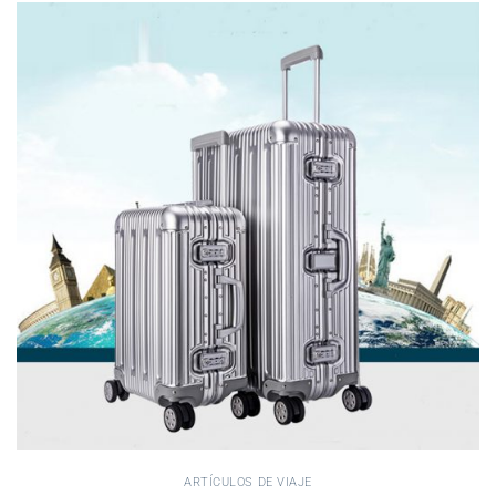
ARTÍCULOS DE VIAJE