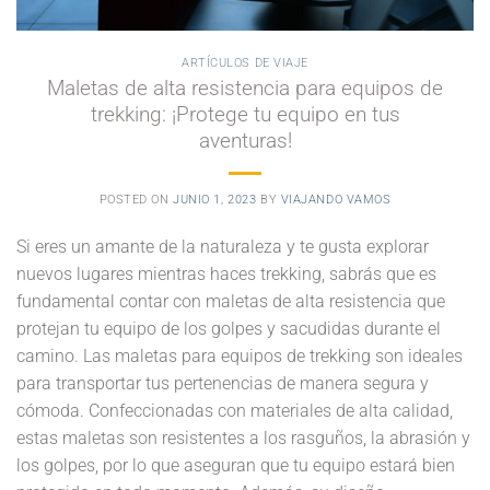
ARTÍCULOS DE VIAJE
Maletas de alta resistencia para equipos de
trekking: ¡Protege tu equipo en tus
aventuras!
POSTED ON
JUNIO 1, 2023
BY
VIAJANDO VAMOS
Si eres un amante de la naturaleza y te gusta explorar
nuevos lugares mientras haces trekking, sabrás que es
fundamental contar con maletas de alta resistencia que
protejan tu equipo de los golpes y sacudidas durante el
camino. Las maletas para equipos de trekking son ideales
para transportar tus pertenencias de manera segura y
cómoda. Confeccionadas con materiales de alta calidad,
estas maletas son resistentes a los rasguños, la abrasión y
los golpes, por lo que aseguran que tu equipo estará bien