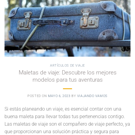
ARTÍCULOS DE VIAJE
Maletas de viaje: Descubre los mejores
modelos para tus aventuras
POSTED ON
MAYO 6, 2023
BY
VIAJANDO VAMOS
Si estás planeando un viaje, es esencial contar con una
buena maleta para llevar todas tus pertenencias contigo.
Las maletas de viaje son el compañero de viaje perfecto, ya
que proporcionan una solución práctica y segura para