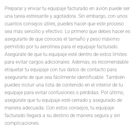
Preparar y enviar tu equipaje facturado en avión puede ser
una tarea estresante y agotadora. Sin embargo, con unos
cuantos consejos útiles, puedes hacer que este proceso
sea más sencillo y efectivo. Lo primero que debes hacer es
asegurarte de que conoces el tamaño y peso máximo
permitido por tu aerolínea para el equipaje facturado.
Asegúrate de que tu equipaje esté dentro de estos límites
para evitar cargos adicionales. Además, es recomendable
etiquetar tu equipaje con tus datos de contacto para
asegurarte de que sea fácilmente identificable. También
puedes incluir una lista de contenido en el interior de tu
equipaje para evitar confusiones o pérdidas. Por último,
asegúrate que tu equipaje esté cerrado y asegurado de
manera adecuada. Con estos consejos, tu equipaje
facturado llegará a su destino de manera segura y sin
complicaciones.