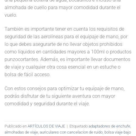
almohada de cuello para mayor comodidad durante el
vuelo.
También es importante tener en cuenta los requisitos de
seguridad de las aerolíneas para el equipaje de mano, por
lo que debes asegurarte de no llevar objetos prohibidos
como líquidos en cantidades mayores a 100ml o productos
punzocortantes. Además, es importante llevar documentos
de viaje y cualquier otra cosa esencial en un estuche o
bolsa de fácil acceso.
Con estos consejos para optimizar tu equipaje de mano,
podrás disfrutar de tu siguiente aventura con mayor
comodidad y seguridad durante el viaje.
Publicado en
ARTÍCULOS DE VIAJE
|
Etiquetado
adaptadores de enchufe
,
almohadas de viaje
,
auriculares con cancelacion de ruido
,
bolsa viaje bajo