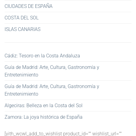
CIUDADES DE ESPAÑA
COSTA DEL SOL
ISLAS CANARIAS
Cádiz: Tesoro en la Costa Andaluza
Guía de Madrid: Arte, Cultura, Gastronomía y
Entretenimiento
Guía de Madrid: Arte, Cultura, Gastronomía y
Entretenimiento
Algeciras: Belleza en la Costa del Sol
Zamora: La joya histórica de España
[yith_wcwl_add_to_wishlist product_id="" wishlist_url=""