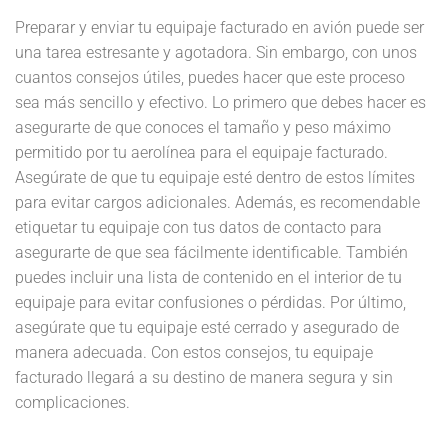
Preparar y enviar tu equipaje facturado en avión puede ser
una tarea estresante y agotadora. Sin embargo, con unos
cuantos consejos útiles, puedes hacer que este proceso
sea más sencillo y efectivo. Lo primero que debes hacer es
asegurarte de que conoces el tamaño y peso máximo
permitido por tu aerolínea para el equipaje facturado.
Asegúrate de que tu equipaje esté dentro de estos límites
para evitar cargos adicionales. Además, es recomendable
etiquetar tu equipaje con tus datos de contacto para
asegurarte de que sea fácilmente identificable. También
puedes incluir una lista de contenido en el interior de tu
equipaje para evitar confusiones o pérdidas. Por último,
asegúrate que tu equipaje esté cerrado y asegurado de
manera adecuada. Con estos consejos, tu equipaje
facturado llegará a su destino de manera segura y sin
complicaciones.