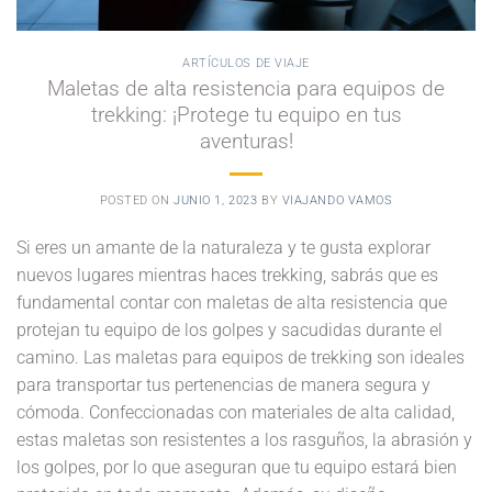
ARTÍCULOS DE VIAJE
Maletas de alta resistencia para equipos de
trekking: ¡Protege tu equipo en tus
aventuras!
POSTED ON
JUNIO 1, 2023
BY
VIAJANDO VAMOS
Si eres un amante de la naturaleza y te gusta explorar
nuevos lugares mientras haces trekking, sabrás que es
fundamental contar con maletas de alta resistencia que
protejan tu equipo de los golpes y sacudidas durante el
camino. Las maletas para equipos de trekking son ideales
para transportar tus pertenencias de manera segura y
cómoda. Confeccionadas con materiales de alta calidad,
estas maletas son resistentes a los rasguños, la abrasión y
los golpes, por lo que aseguran que tu equipo estará bien