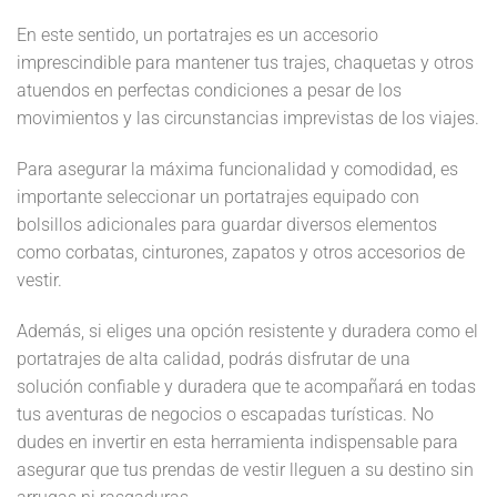
En este sentido, un portatrajes es un accesorio
imprescindible para mantener tus trajes, chaquetas y otros
atuendos en perfectas condiciones a pesar de los
movimientos y las circunstancias imprevistas de los viajes.
Para asegurar la máxima funcionalidad y comodidad, es
importante seleccionar un portatrajes equipado con
bolsillos adicionales para guardar diversos elementos
como corbatas, cinturones, zapatos y otros accesorios de
vestir.
Además, si eliges una opción resistente y duradera como el
portatrajes de alta calidad, podrás disfrutar de una
solución confiable y duradera que te acompañará en todas
tus aventuras de negocios o escapadas turísticas. No
dudes en invertir en esta herramienta indispensable para
asegurar que tus prendas de vestir lleguen a su destino sin