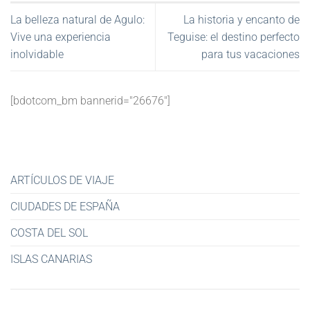
La belleza natural de Agulo:
La historia y encanto de
Vive una experiencia
Teguise: el destino perfecto
inolvidable
para tus vacaciones
[bdotcom_bm bannerid="26676"]
ARTÍCULOS DE VIAJE
CIUDADES DE ESPAÑA
COSTA DEL SOL
ISLAS CANARIAS