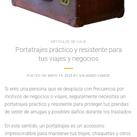
ARTÍCULOS DE VIAJE
Portatrajes práctico y resistente para
tus viajes y negocios
POSTED ON
MAYO 14, 2023
BY
VIAJANDO VAMOS
Si eres una persona que se desplaza con frecuencia por
motivos de negocios o viajes, seguramente necesitas un
portatrajes práctico y resistente para proteger tus prendas
de vestir de arrugas y posibles daños durante los traslados.
En este sentido, un portatrajes es un accesorio
imprescindible para mantener tus trajes, chaquetas y otros