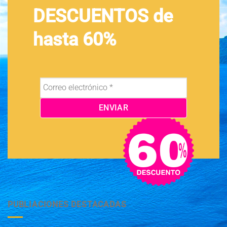
DESCUENTOS de
hasta 60%
PUBLIACIONES DESTACADAS