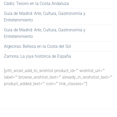
Cádiz: Tesoro en la Costa Andaluza
Guía de Madrid: Arte, Cultura, Gastronomía y
Entretenimiento
Guía de Madrid: Arte, Cultura, Gastronomía y
Entretenimiento
Algeciras: Belleza en la Costa del Sol
Zamora: La joya histórica de España
[yith_wcwl_add_to_wishlist product_id="" wishlist_url=""
label="" browse_wishlist_text="" already_in_wishslist_text=""
product_added_text="" icon="" link_classes=""]