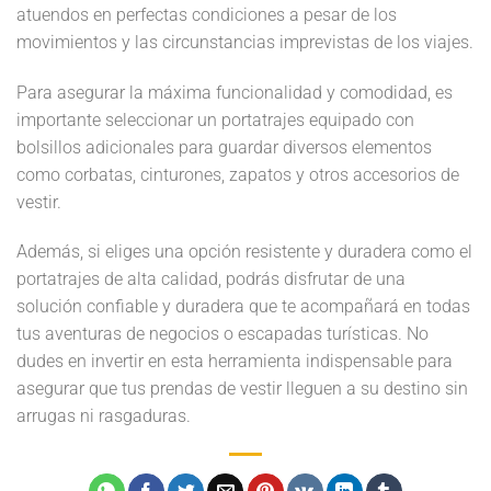
atuendos en perfectas condiciones a pesar de los
movimientos y las circunstancias imprevistas de los viajes.
Para asegurar la máxima funcionalidad y comodidad, es
importante seleccionar un portatrajes equipado con
bolsillos adicionales para guardar diversos elementos
como corbatas, cinturones, zapatos y otros accesorios de
vestir.
Además, si eliges una opción resistente y duradera como el
portatrajes de alta calidad, podrás disfrutar de una
solución confiable y duradera que te acompañará en todas
tus aventuras de negocios o escapadas turísticas. No
dudes en invertir en esta herramienta indispensable para
asegurar que tus prendas de vestir lleguen a su destino sin
arrugas ni rasgaduras.