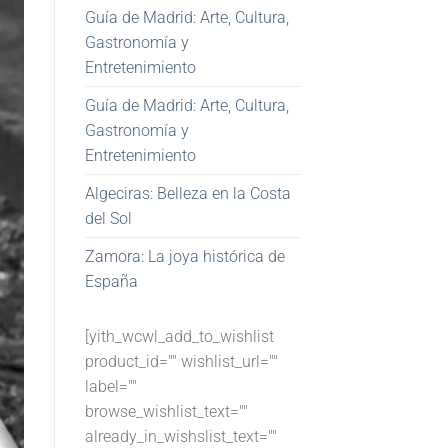
Guía de Madrid: Arte, Cultura,
Gastronomía y
Entretenimiento
Guía de Madrid: Arte, Cultura,
Gastronomía y
Entretenimiento
Algeciras: Belleza en la Costa
del Sol
Zamora: La joya histórica de
España
[yith_wcwl_add_to_wishlist
product_id="" wishlist_url=""
label=""
browse_wishlist_text=""
already_in_wishslist_text=""