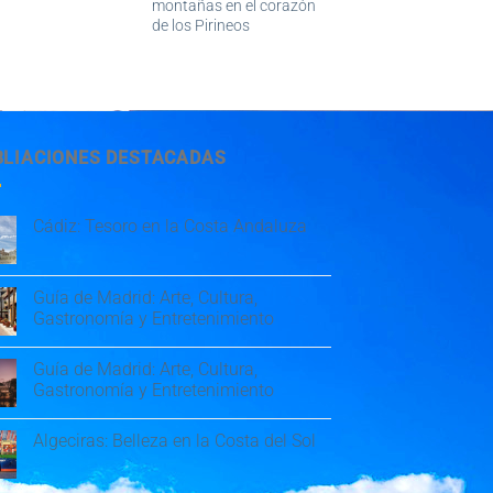
montañas en el corazón
de los Pirineos
BLIACIONES DESTACADAS
Cádiz: Tesoro en la Costa Andaluza
Guía de Madrid: Arte, Cultura,
Gastronomía y Entretenimiento
Guía de Madrid: Arte, Cultura,
Gastronomía y Entretenimiento
Algeciras: Belleza en la Costa del Sol