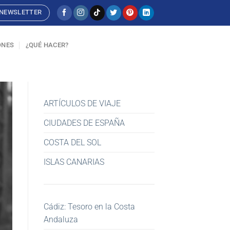
NEWSLETTER
ONES
¿QUÉ HACER?
ARTÍCULOS DE VIAJE
CIUDADES DE ESPAÑA
COSTA DEL SOL
ISLAS CANARIAS
Cádiz: Tesoro en la Costa
Andaluza