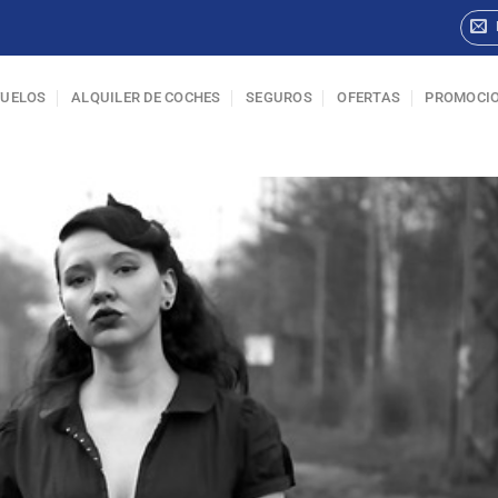
VUELOS
ALQUILER DE COCHES
SEGUROS
OFERTAS
PROMOCI