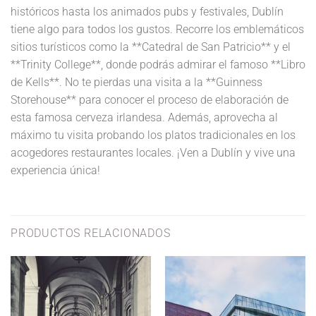
históricos hasta los animados pubs y festivales, Dublín
tiene algo para todos los gustos. Recorre los emblemáticos
sitios turísticos como la **Catedral de San Patricio** y el
**Trinity College**, donde podrás admirar el famoso **Libro
de Kells**. No te pierdas una visita a la **Guinness
Storehouse** para conocer el proceso de elaboración de
esta famosa cerveza irlandesa. Además, aprovecha al
máximo tu visita probando los platos tradicionales en los
acogedores restaurantes locales. ¡Ven a Dublín y vive una
experiencia única!
PRODUCTOS RELACIONADOS