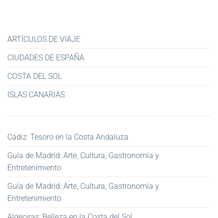
ARTÍCULOS DE VIAJE
CIUDADES DE ESPAÑA
COSTA DEL SOL
ISLAS CANARIAS
Cádiz: Tesoro en la Costa Andaluza
Guía de Madrid: Arte, Cultura, Gastronomía y
Entretenimiento
Guía de Madrid: Arte, Cultura, Gastronomía y
Entretenimiento
Algeciras: Belleza en la Costa del Sol