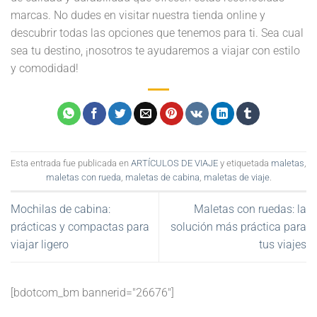
marcas. No dudes en visitar nuestra tienda online y
descubrir todas las opciones que tenemos para ti. Sea cual
sea tu destino, ¡nosotros te ayudaremos a viajar con estilo
y comodidad!
Esta entrada fue publicada en
ARTÍCULOS DE VIAJE
y etiquetada
maletas
,
maletas con rueda
,
maletas de cabina
,
maletas de viaje
.
Mochilas de cabina:
Maletas con ruedas: la
prácticas y compactas para
solución más práctica para
viajar ligero
tus viajes
[bdotcom_bm bannerid="26676"]