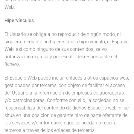
Web.
Hipervínculos
El Usuario se obliga a no reproducir de ningún modo, ni
siquiera mediante un hiperenlace o hipervínculo, el Espacio
Web, así como ninguno de sus contenidos, salvo
autorización expresa y por escrito del responsable del
fichero.
El Espacio Web puede incluir enlaces a otros espacios web,
gestionados por terceros, con objeto de facilitar el acceso
del Usuario a la información de empresas colaboradoras
y/o patrocinadoras. Conforme con ello, la sociedad no se
responsabiliza del contenido de dichos Espacios web, ni se
sitúa en una posición de garante ni/o de parte ofertante de
los servicios y/o información que se puedan ofrecer a
terceros a través de los enlaces de terceros.