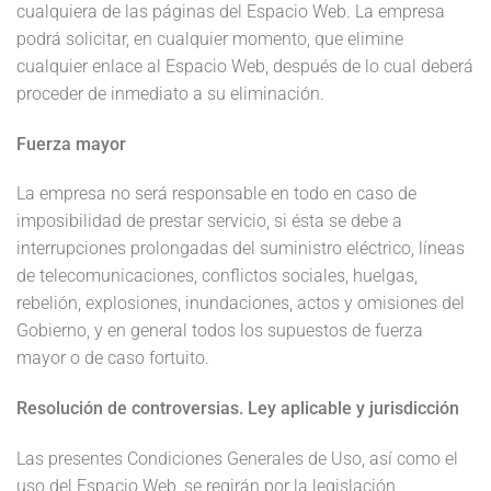
cualquiera de las páginas del Espacio Web. La empresa
podrá solicitar, en cualquier momento, que elimine
cualquier enlace al Espacio Web, después de lo cual deberá
proceder de inmediato a su eliminación.
Fuerza mayor
La empresa no será responsable en todo en caso de
imposibilidad de prestar servicio, si ésta se debe a
interrupciones prolongadas del suministro eléctrico, líneas
de telecomunicaciones, conflictos sociales, huelgas,
rebelión, explosiones, inundaciones, actos y omisiones del
Gobierno, y en general todos los supuestos de fuerza
mayor o de caso fortuito.
Resolución de controversias. Ley aplicable y jurisdicción
Las presentes Condiciones Generales de Uso, así como el
uso del Espacio Web, se regirán por la legislación