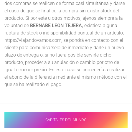
dos compras se realicen de forma casi simultánea y darse
el caso de que se finalice la compra sin existir stock del
producto. Si por este u otros motivos, ajenos siempre a la
voluntad de
BERNABE LEON TEJERA,
existiera alguna
ruptura de stock o indisponibilidad puntual de un artículo,
https://viajandovamos.com, se pondrá en contacto con el
cliente para comunicárselo de inmediato y darle un nuevo
plazo de entrega o, si no fuera posible servirle dicho
producto, proceder a su anulación o cambio por otro de
igual o menor precio. En este caso se procedería a realizar
el abono de la diferencia mediante el mismo método con el
que se ha realizado el pago.
CAPITALES DEL MUNDO