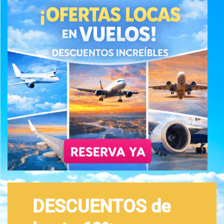
DESCUENTOS de