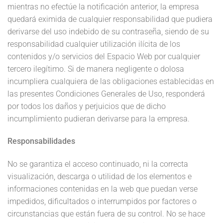
mientras no efectúe la notificación anterior, la empresa
quedará eximida de cualquier responsabilidad que pudiera
derivarse del uso indebido de su contraseña, siendo de su
responsabilidad cualquier utilización ilícita de los
contenidos y/o servicios del Espacio Web por cualquier
tercero ilegítimo. Si de manera negligente o dolosa
incumpliera cualquiera de las obligaciones establecidas en
las presentes Condiciones Generales de Uso, responderá
por todos los daños y perjuicios que de dicho
incumplimiento pudieran derivarse para la empresa.
Responsabilidades
No se garantiza el acceso continuado, ni la correcta
visualización, descarga o utilidad de los elementos e
informaciones contenidas en la web que puedan verse
impedidos, dificultados o interrumpidos por factores o
circunstancias que están fuera de su control. No se hace