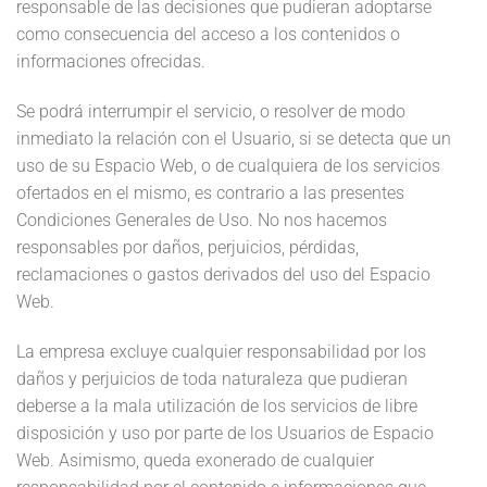
responsable de las decisiones que pudieran adoptarse
como consecuencia del acceso a los contenidos o
informaciones ofrecidas.
Se podrá interrumpir el servicio, o resolver de modo
inmediato la relación con el Usuario, si se detecta que un
uso de su Espacio Web, o de cualquiera de los servicios
ofertados en el mismo, es contrario a las presentes
Condiciones Generales de Uso. No nos hacemos
responsables por daños, perjuicios, pérdidas,
reclamaciones o gastos derivados del uso del Espacio
Web.
La empresa excluye cualquier responsabilidad por los
daños y perjuicios de toda naturaleza que pudieran
deberse a la mala utilización de los servicios de libre
disposición y uso por parte de los Usuarios de Espacio
Web. Asimismo, queda exonerado de cualquier