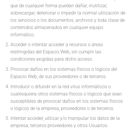
que de cualquier forma puedan dañar, inutilizar,
sobrecargar, deteriorar o impedir la normal utilización de
los servicios o los documentos, archivos y toda clase de
contenidos almacenados en cualquier equipo
informático.
Acceder o intentar acceder a recursos o áreas
restringidas del Espacio Web, sin cumplir las
condiciones exigidas para dicho acceso.
Provocar daños en los sistemas físicos o lógicos del
Espacio Web, de sus proveedores o de terceros.
Introducir o difundir en la red virus informáticos o
cualesquiera otros sistemas físicos o lógicos que sean
susceptibles de provocar daños en los sistemas físicos
o lógicos de la empresa, proveedores o de terceros.
Intentar acceder, utilizar y/o manipular los datos de la
empresa, terceros proveedores y otros Usuarios.