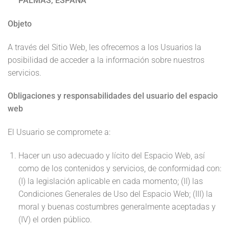
PALMAS, ESPAÑA
Objeto
A través del Sitio Web, les ofrecemos a los Usuarios la
posibilidad de acceder a la información sobre nuestros
servicios.
Obligaciones y responsabilidades del usuario del espacio
web
El Usuario se compromete a:
Hacer un uso adecuado y lícito del Espacio Web, así
como de los contenidos y servicios, de conformidad con:
(I) la legislación aplicable en cada momento; (II) las
Condiciones Generales de Uso del Espacio Web; (III) la
moral y buenas costumbres generalmente aceptadas y
(IV) el orden público.