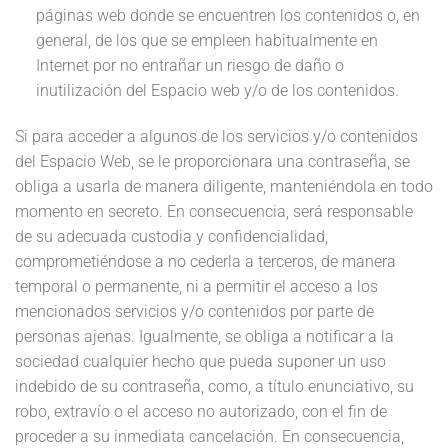
páginas web donde se encuentren los contenidos o, en
general, de los que se empleen habitualmente en
Internet por no entrañar un riesgo de daño o
inutilización del Espacio web y/o de los contenidos.
Si para acceder a algunos de los servicios y/o contenidos
del Espacio Web, se le proporcionara una contraseña, se
obliga a usarla de manera diligente, manteniéndola en todo
momento en secreto. En consecuencia, será responsable
de su adecuada custodia y confidencialidad,
comprometiéndose a no cederla a terceros, de manera
temporal o permanente, ni a permitir el acceso a los
mencionados servicios y/o contenidos por parte de
personas ajenas. Igualmente, se obliga a notificar a la
sociedad cualquier hecho que pueda suponer un uso
indebido de su contraseña, como, a título enunciativo, su
robo, extravío o el acceso no autorizado, con el fin de
proceder a su inmediata cancelación. En consecuencia,