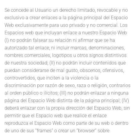
Se concede al Usuario un derecho limitado, revocable y no
exclusivo a crear enlaces a la página principal del Espacio
Web exclusivamente para uso privado y no comercial. Los
Espacios web que incluyan enlace a nuestro Espacio Web
(I) no podrán falsear su relación ni afirmar que se ha
autorizado tal enlace, ni incluir marcas, denominaciones,
nombres comerciales, logotipos u otros signos distintivos
de nuestra sociedad; (II) no podrán incluir contenidos que
puedan considerarse de mal gusto, obscenos, ofensivos,
controvertidos, que inciten a la violencia o la
discriminación por razón de sexo, raza o religión, contrarios
al orden público o ilícitos; (III) no podrán enlazar a ninguna
página del Espacio Web distinta de la página principal; (IV)
deberá enlazar con la propia dirección del Espacio Web, sin
permitir que el Espacio web que realice el enlace
reproduzca el Espacio Web como parte de su web o dentro
de uno de sus “frames” o crear un “browser” sobre