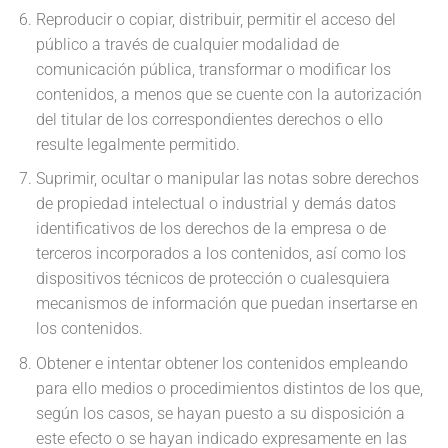
Reproducir o copiar, distribuir, permitir el acceso del
público a través de cualquier modalidad de
comunicación pública, transformar o modificar los
contenidos, a menos que se cuente con la autorización
del titular de los correspondientes derechos o ello
resulte legalmente permitido.
Suprimir, ocultar o manipular las notas sobre derechos
de propiedad intelectual o industrial y demás datos
identificativos de los derechos de la empresa o de
terceros incorporados a los contenidos, así como los
dispositivos técnicos de protección o cualesquiera
mecanismos de información que puedan insertarse en
los contenidos.
Obtener e intentar obtener los contenidos empleando
para ello medios o procedimientos distintos de los que,
según los casos, se hayan puesto a su disposición a
este efecto o se hayan indicado expresamente en las