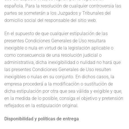
española. Para la resolución de cualquier controversia las
partes se someterán a los Juzgados y Tribunales del
domicilio social del responsable del sitio web.
En el supuesto de que cualquier estipulación de las
presentes Condiciones Generales de Uso resultara
inexigible o nula en virtud de la legislación aplicable o
como consecuencia de una resolución judicial o
administrativa, dicha inexigibilidad o nulidad no hará que
las presentes Condiciones Generales de Uso resulten
inexigibles o nulas en su conjunto. En dichos casos, la
empresa procederá a la modificación o sustitución de
dicha estipulación por otra que sea válida y exigible y que,
en la medida de lo posible, consiga el objetivo y pretensión
reflejados en la estipulación original.
Disponibilidad y políticas de entrega