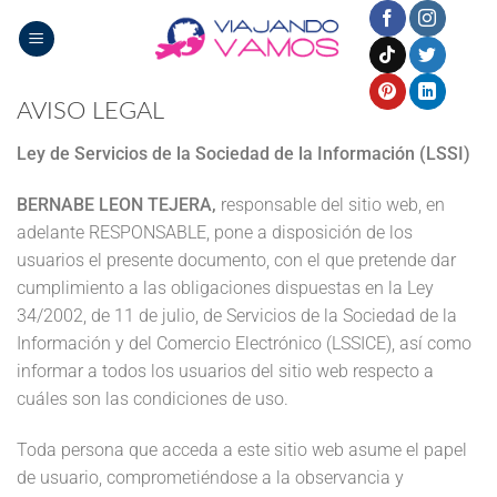
Saltar
al
contenido
AVISO LEGAL
Ley de Servicios de la Sociedad de la Información (LSSI)
BERNABE LEON TEJERA,
responsable del sitio web, en
adelante RESPONSABLE, pone a disposición de los
usuarios el presente documento, con el que pretende dar
cumplimiento a las obligaciones dispuestas en la Ley
34/2002, de 11 de julio, de Servicios de la Sociedad de la
Información y del Comercio Electrónico (LSSICE), así como
informar a todos los usuarios del sitio web respecto a
cuáles son las condiciones de uso.
Toda persona que acceda a este sitio web asume el papel
de usuario, comprometiéndose a la observancia y