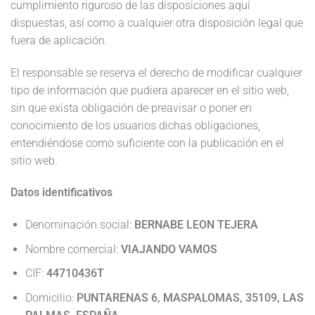
cumplimiento riguroso de las disposiciones aquí
dispuestas, así como a cualquier otra disposición legal que
fuera de aplicación.
El responsable se reserva el derecho de modificar cualquier
tipo de información que pudiera aparecer en el sitio web,
sin que exista obligación de preavisar o poner en
conocimiento de los usuarios dichas obligaciones,
entendiéndose como suficiente con la publicación en el
sitio web.
Datos identificativos
Denominación social:
BERNABE LEON TEJERA
Nombre comercial:
VIAJANDO VAMOS
CIF:
44710436T
Domicilio:
PUNTARENAS 6, MASPALOMAS, 35109, LAS