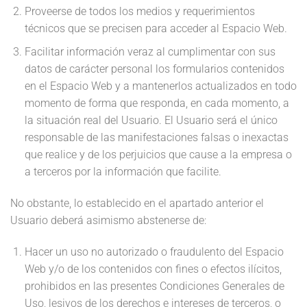
Proveerse de todos los medios y requerimientos
técnicos que se precisen para acceder al Espacio Web.
Facilitar información veraz al cumplimentar con sus
datos de carácter personal los formularios contenidos
en el Espacio Web y a mantenerlos actualizados en todo
momento de forma que responda, en cada momento, a
la situación real del Usuario. El Usuario será el único
responsable de las manifestaciones falsas o inexactas
que realice y de los perjuicios que cause a la empresa o
a terceros por la información que facilite.
No obstante, lo establecido en el apartado anterior el
Usuario deberá asimismo abstenerse de:
Hacer un uso no autorizado o fraudulento del Espacio
Web y/o de los contenidos con fines o efectos ilícitos,
prohibidos en las presentes Condiciones Generales de
Uso, lesivos de los derechos e intereses de terceros, o