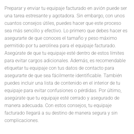
Preparar y enviar tu equipaje facturado en avión puede ser
una tarea estresante y agotadora. Sin embargo, con unos
cuantos consejos útiles, puedes hacer que este proceso
sea más sencillo y efectivo. Lo primero que debes hacer es
asegurarte de que conoces el tamaño y peso máximo
permitido por tu aerolínea para el equipaje facturado.
Asegúrate de que tu equipaje esté dentro de estos límites
para evitar cargos adicionales. Además, es recomendable
etiquetar tu equipaje con tus datos de contacto para
asegurarte de que sea fácilmente identificable. También
puedes incluir una lista de contenido en el interior de tu
equipaje para evitar confusiones o pérdidas. Por último,
asegúrate que tu equipaje esté cerrado y asegurado de
manera adecuada. Con estos consejos, tu equipaje
facturado llegará a su destino de manera segura y sin
complicaciones.