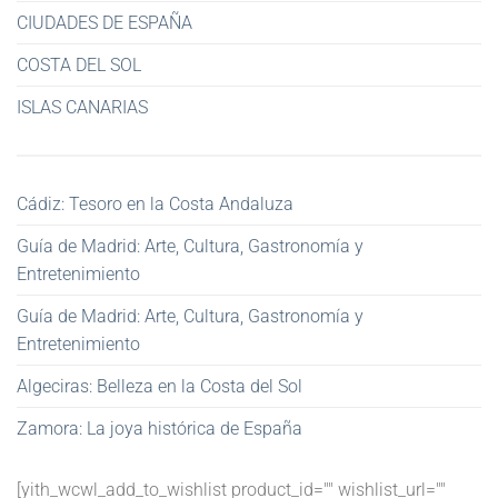
CIUDADES DE ESPAÑA
COSTA DEL SOL
ISLAS CANARIAS
Cádiz: Tesoro en la Costa Andaluza
Guía de Madrid: Arte, Cultura, Gastronomía y
Entretenimiento
Guía de Madrid: Arte, Cultura, Gastronomía y
Entretenimiento
Algeciras: Belleza en la Costa del Sol
Zamora: La joya histórica de España
[yith_wcwl_add_to_wishlist product_id="" wishlist_url=""