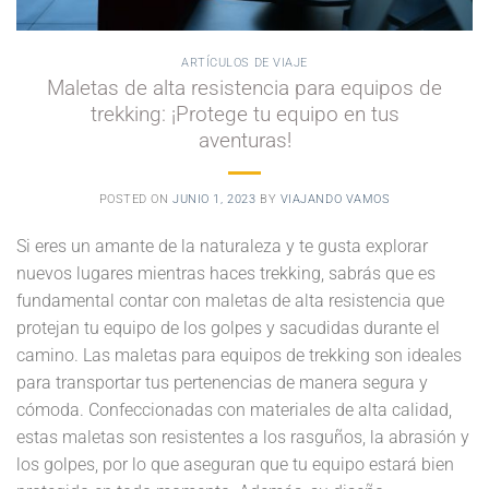
ARTÍCULOS DE VIAJE
Maletas de alta resistencia para equipos de
trekking: ¡Protege tu equipo en tus
aventuras!
POSTED ON
JUNIO 1, 2023
BY
VIAJANDO VAMOS
Si eres un amante de la naturaleza y te gusta explorar
nuevos lugares mientras haces trekking, sabrás que es
fundamental contar con maletas de alta resistencia que
protejan tu equipo de los golpes y sacudidas durante el
camino. Las maletas para equipos de trekking son ideales
para transportar tus pertenencias de manera segura y
cómoda. Confeccionadas con materiales de alta calidad,
estas maletas son resistentes a los rasguños, la abrasión y
los golpes, por lo que aseguran que tu equipo estará bien