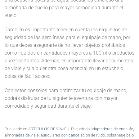
almohada de cuello para mayor comodidad durante el
vuelo.
También es importante tener en cuenta los requisitos de
seguridad de las aerolíneas para el equipaje de mano, por
lo que debes asegurarte de no llevar objetos prohibidos
como líquidos en cantidades mayores a 100ml o productos
punzocortantes. Además, es importante llevar documentos
de viaje y cualquier otra cosa esencial en un estuche o
bolsa de fácil acceso.
Con estos consejos para optimizar tu equipaje de mano,
podrás disfrutar de tu siguiente aventura con mayor
comodidad y seguridad durante el viaje.
Publicado en
ARTÍCULOS DE VIAJE
|
Etiquetado
adaptadores de enchufe
,
almohadas de viaje
,
auriculares con cancelacion de ruido
,
bolsa viaje bajo