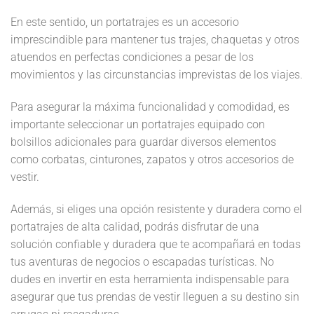
En este sentido, un portatrajes es un accesorio
imprescindible para mantener tus trajes, chaquetas y otros
atuendos en perfectas condiciones a pesar de los
movimientos y las circunstancias imprevistas de los viajes.
Para asegurar la máxima funcionalidad y comodidad, es
importante seleccionar un portatrajes equipado con
bolsillos adicionales para guardar diversos elementos
como corbatas, cinturones, zapatos y otros accesorios de
vestir.
Además, si eliges una opción resistente y duradera como el
portatrajes de alta calidad, podrás disfrutar de una
solución confiable y duradera que te acompañará en todas
tus aventuras de negocios o escapadas turísticas. No
dudes en invertir en esta herramienta indispensable para
asegurar que tus prendas de vestir lleguen a su destino sin