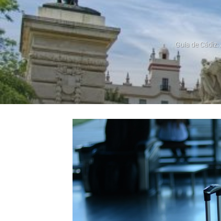
Guía de Cádiz: 