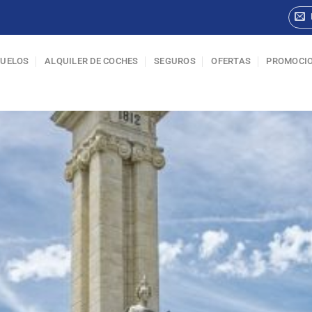
VUELOS
ALQUILER DE COCHES
SEGUROS
OFERTAS
PROMOCI