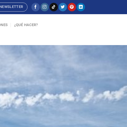
NEWSLETTER
ONES
¿QUÉ HACER?