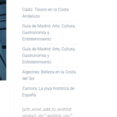
Cádiz: Tesoro en la Costa
Andaluza
Guía de Madrid: Arte, Cultura,
Gastronomía y
Entretenimiento
Guía de Madrid: Arte, Cultura,
Gastronomía y
Entretenimiento
Algeciras: Belleza en la Costa
del Sol
Zamora: La joya histórica de
España
[yith_wcwl_add_to_wishlist
product_id="" wishlist_url=""