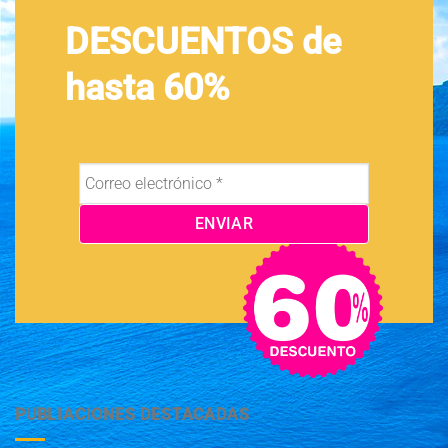
DESCUENTOS de
hasta 60%
PUBLIACIONES DESTACADAS