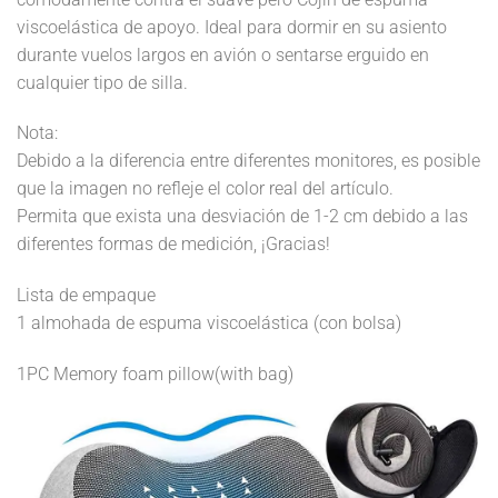
viscoelástica de apoyo. Ideal para dormir en su asiento
durante vuelos largos en avión o sentarse erguido en
cualquier tipo de silla.
Nota:
Debido a la diferencia entre diferentes monitores, es posible
que la imagen no refleje el color real del artículo.
Permita que exista una desviación de 1-2 cm debido a las
diferentes formas de medición, ¡Gracias!
Lista de empaque
1 almohada de espuma viscoelástica (con bolsa)
1PC Memory foam pillow(with bag)