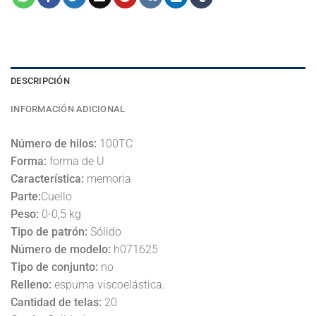
DESCRIPCIÓN
INFORMACIÓN ADICIONAL
Número de hilos:
100TC
Forma:
forma de U
Característica:
memoria
Parte:
Cuello
Peso:
0-0,5 kg
Tipo de patrón:
Sólido
Número de modelo:
h071625
Tipo de conjunto:
no
Relleno:
espuma viscoelástica.
Cantidad de telas:
20