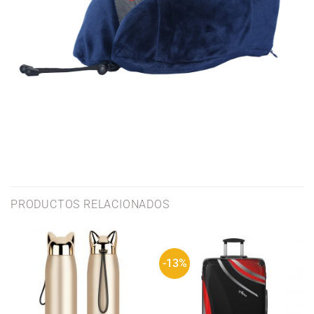
PRODUCTOS RELACIONADOS
-13%