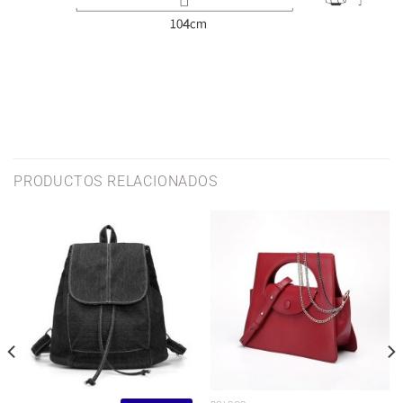
PRODUCTOS RELACIONADOS