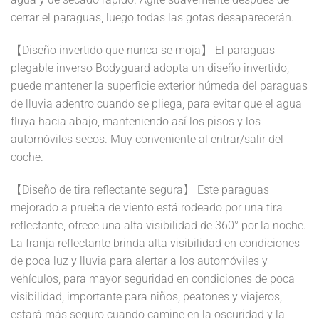
cerrar el paraguas, luego todas las gotas desaparecerán.
【Diseño invertido que nunca se moja】 El paraguas
plegable inverso Bodyguard adopta un diseño invertido,
puede mantener la superficie exterior húmeda del paraguas
de lluvia adentro cuando se pliega, para evitar que el agua
fluya hacia abajo, manteniendo así los pisos y los
automóviles secos. Muy conveniente al entrar/salir del
coche.
【Diseño de tira reflectante segura】 Este paraguas
mejorado a prueba de viento está rodeado por una tira
reflectante, ofrece una alta visibilidad de 360° por la noche.
La franja reflectante brinda alta visibilidad en condiciones
de poca luz y lluvia para alertar a los automóviles y
vehículos, para mayor seguridad en condiciones de poca
visibilidad, importante para niños, peatones y viajeros,
estará más seguro cuando camine en la oscuridad y la