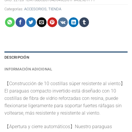
Categorías:
ACCESORIOS
,
TIENDA
DESCRIPCIÓN
INFORMACIÓN ADICIONAL
【Construcción de 10 costillas súper resistente al viento】
El paraguas compacto invertido está diseñado con 10
costillas de fibra de vidrio reforzadas con resina, puede
flexionarse ligeramente para soportar fuertes ráfagas sin
voltearse, más resistente y resistente al viento.
【Apertura y cierre automáticos】Nuestro paraguas