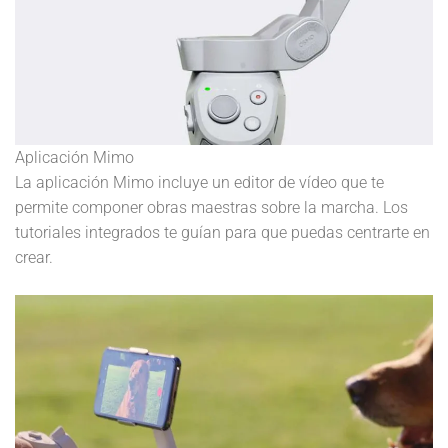
Aplicación Mimo
La aplicación Mimo incluye un editor de vídeo que te
permite componer obras maestras sobre la marcha. Los
tutoriales integrados te guían para que puedas centrarte en
crear.