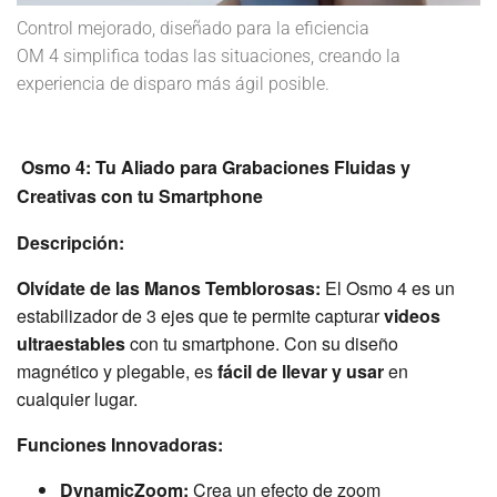
Control mejorado, diseñado para la eficiencia
OM 4 simplifica todas las situaciones, creando la
experiencia de disparo más ágil posible.
Osmo 4: Tu Aliado para Grabaciones Fluidas y
Creativas con tu Smartphone
Descripción:
Olvídate de las Manos Temblorosas:
El Osmo 4 es un
estabilizador de 3 ejes que te permite capturar
videos
ultraestables
con tu smartphone. Con su diseño
magnético y plegable, es
fácil de llevar y usar
en
cualquier lugar.
Funciones Innovadoras:
DynamicZoom:
Crea un efecto de zoom