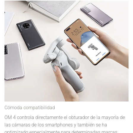
Cómoda compatibilidad
OM 4 controla directamente el obturador de la mayoría de
las cámaras de los smartphones y también se ha
optimizado especialmente para determinadas marcas.