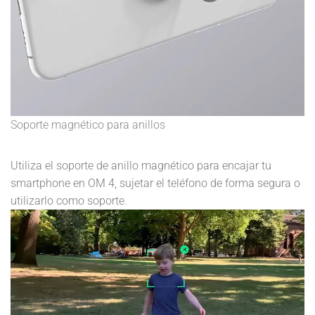
Soporte magnético para anillos
Utiliza el soporte de anillo magnético para encajar tu
smartphone en OM 4, sujetar el teléfono de forma segura o
utilizarlo como soporte.