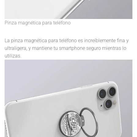
Pinza magnética para teléfono
La pinza magnética para teléfono es increíblemente fina y
ultraligera, y mantiene tu smartphone seguro mientras lo
utilizas.