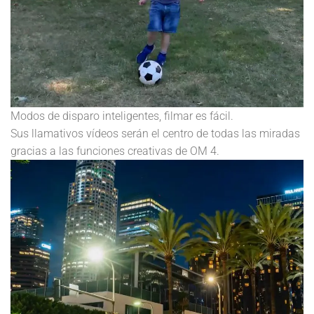
Modos de disparo inteligentes, filmar es fácil.
Sus llamativos vídeos serán el centro de todas las miradas
gracias a las funciones creativas de OM 4.