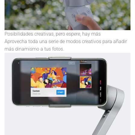
Posibilidades creativas, pero espere, hay más
Aprovecha toda una serie de modos creativos para añadir
más dinamismo a tus fotos.