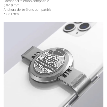
Grosor del teléfono compatible
6,9-10 mm
Anchura del teléfono compatible
67-84 mm