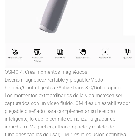
OSMO 4, Crea momentos magnéticos
Diseño magnético/Portable y plegable/Modo
historia/Control gestual/ActiveTrack 3.0/
Rollo rápido
Los momentos extraordinarios de la vida merecen ser
capturados con un vídeo fluido. OM 4 es un estabilizador
plegable diseñado para complementar su teléfono
inteligente, lo que le permite comenzar a grabar de
inmediato. Magnético, ultracompacto y repleto de
funciones fáciles de usar, OM 4 es la solución definitiva