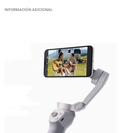
INFORMACIÓN ADICIONAL