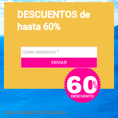
DESCUENTOS de
hasta 60%
PUBLIACIONES DESTACADAS