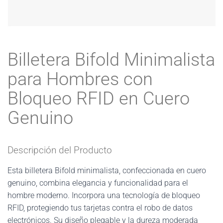
Billetera Bifold Minimalista
para Hombres con
Bloqueo RFID en Cuero
Genuino
Descripción del Producto
Esta billetera Bifold minimalista, confeccionada en cuero
genuino, combina elegancia y funcionalidad para el
hombre moderno. Incorpora una tecnología de bloqueo
RFID, protegiendo tus tarjetas contra el robo de datos
electrónicos. Su diseño plegable y la dureza moderada