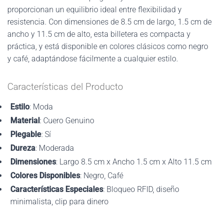
proporcionan un equilibrio ideal entre flexibilidad y
resistencia. Con dimensiones de 8.5 cm de largo, 1.5 cm de
ancho y 11.5 cm de alto, esta billetera es compacta y
práctica, y está disponible en colores clásicos como negro
y café, adaptándose fácilmente a cualquier estilo.
Características del Producto
Estilo
: Moda
Material
: Cuero Genuino
Plegable
: Sí
Dureza
: Moderada
Dimensiones
: Largo 8.5 cm x Ancho 1.5 cm x Alto 11.5 cm
Colores Disponibles
: Negro, Café
Características Especiales
: Bloqueo RFID, diseño
minimalista, clip para dinero