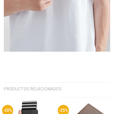
PRODUCTOS RELACIONADOS
-20%
-25%