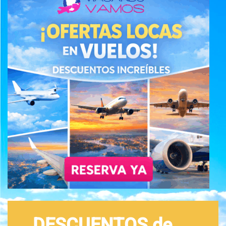
DESCUENTOS de