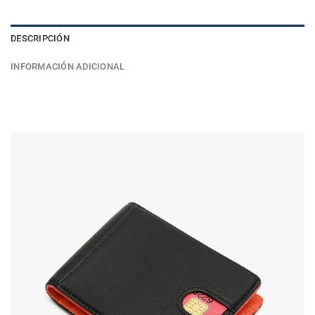
DESCRIPCIÓN
INFORMACIÓN ADICIONAL