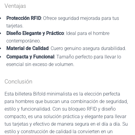
Ventajas
Protección RFID
: Ofrece seguridad mejorada para tus
tarjetas.
Diseño Elegante y Práctico
: Ideal para el hombre
contemporáneo.
Material de Calidad
: Cuero genuino asegura durabilidad.
Compacta y Funcional
: Tamaño perfecto para llevar lo
esencial sin exceso de volumen.
Conclusión
Esta billetera Bifold minimalista es la elección perfecta
para hombres que buscan una combinación de seguridad,
estilo y funcionalidad. Con su bloqueo RFID y diseño
compacto, es una solución práctica y elegante para llevar
tus tarjetas y efectivo de manera segura en el día a día. Su
estilo y construcción de calidad la convierten en un