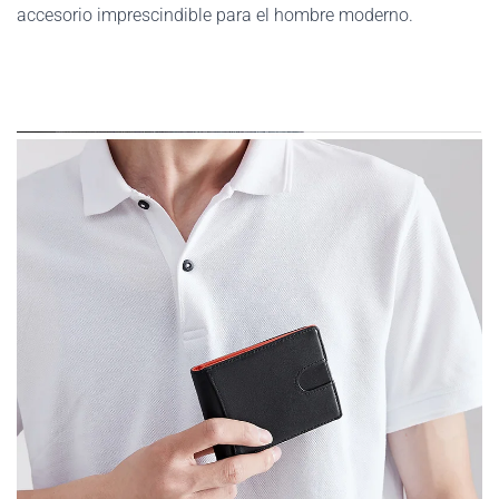
accesorio imprescindible para el hombre moderno.