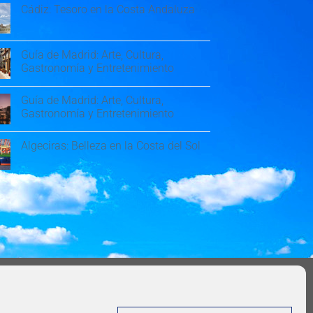
Cádiz: Tesoro en la Costa Andaluza
Guía de Madrid: Arte, Cultura,
Gastronomía y Entretenimiento
Guía de Madrid: Arte, Cultura,
Gastronomía y Entretenimiento
Algeciras: Belleza en la Costa del Sol