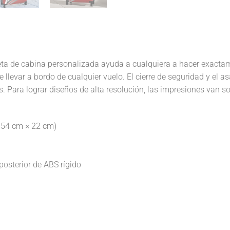
aleta de cabina personalizada ayuda a cualquiera a hacer exacta
 llevar a bordo de cualquier vuelo. El cierre de seguridad y el 
 Para lograr diseños de alta resolución, las impresiones van so
 × 54 cm × 22 cm)
 posterior de ABS rígido