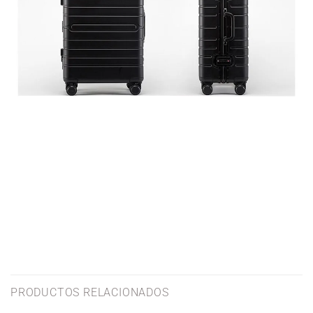
PRODUCTOS RELACIONADOS