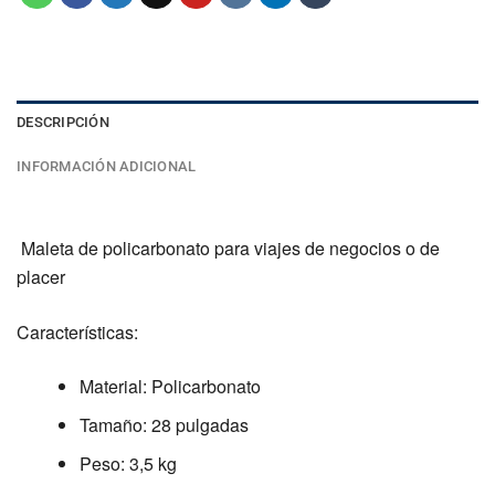
DESCRIPCIÓN
INFORMACIÓN ADICIONAL
Maleta de policarbonato para viajes de negocios o de
placer
Características
:
Material: Policarbonato
Tamaño: 28 pulgadas
Peso: 3,5 kg