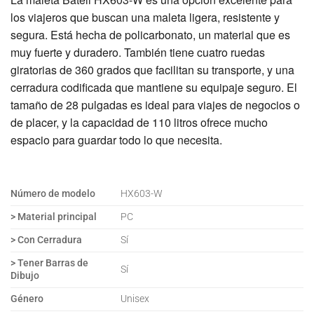
los viajeros que buscan una maleta ligera, resistente y
segura. Está hecha de policarbonato, un material que es
muy fuerte y duradero. También tiene cuatro ruedas
giratorias de 360 grados que facilitan su transporte, y una
cerradura codificada que mantiene su equipaje seguro. El
tamaño de 28 pulgadas es ideal para viajes de negocios o
de placer, y la capacidad de 110 litros ofrece mucho
espacio para guardar todo lo que necesita.
Número de modelo
HX603-W
>
Material principal
PC
>
Con Cerradura
Sí
>
Tener Barras de
Sí
Dibujo
Género
Unisex