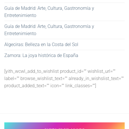
Guía de Madrid: Arte, Cultura, Gastronomía y
Entretenimiento
Guía de Madrid: Arte, Cultura, Gastronomía y
Entretenimiento
Algeciras: Belleza en la Costa del Sol
Zamora: La joya histórica de España
[yith_wcwl_add_to_wishlist product_id="" wishlist_url=""
label="" browse_wishlist_text="" already_in_wishslist_text=""
product_added_text="" icon="" link_classes=""]