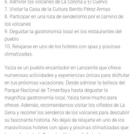
6. Admirar los volcanes de La Corona y El Cuervo
7. Visitar la Casa de la Cultura Benito Pérez Armas
8. Participar en una ruta de senderismo por el camino de
los volcanes
9. Degustar la gastronomía local en los restaurantes del
pueblo
10. Relajarse en uno de los hoteles con spas y piscinas
climatizadas.
Yaiza es un pueblo encantador en Lanzarote que ofrece
numerosas actividades y experiencias únicas para disfrutar
en tus próximas vacaciones. Desde admirar la belleza del
Parque Nacional de Timanfaya hasta degustar la
magnífica gastronomía local, Yaiza tiene mucho para
ofrecer. Además, recomendamos visitar los viñedos de La
Geria y recorrer los senderos de los volcanes para descubrir
su fascinante historia. No dejes de relajarte en uno de los
maravillosos hoteles con spas y piscinas climatizadas que