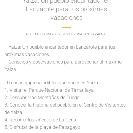
Yaiza: Un pueblo encantador en
Lanzarote para tus próximas
vacaciones
POSTED ON
MAYO 12, 2023
BY
VIAJANDO VAMOS
– Yaiza: Un pueblo encantador en Lanzarote para tus
próximas vacaciones
– Consejos y observaciones para aprovechar al máximo
Yaiza
10 cosas imprescindibles que hacer en Yaiza:
1. Visitar el Parque Nacional de Timanfaya
2. Descubrir las Montañas de Fuego
3. Conocer la historia del pueblo en el Centro de Visitantes
de Yaiza
4. Recorrer los viñedos de La Geria
5. Disfrutar de la playa de Papagayo