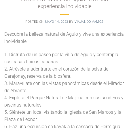
experiencia inolvidable
POSTED ON
MAYO 14, 2023
BY
VIAJANDO VAMOS
Descubre la belleza natural de Agulo y vive una experiencia
inolvidable.
1. Disfruta de un paseo por la villa de Agulo y contempla
sus casas típicas canarias.
2. Atrévete a adentrarte en el corazón de la selva de
Garajonay, reserva de la biosfera.
3. Maravíllate con las vistas panorámicas desde el Mirador
de Abrante.
4. Explora el Parque Natural de Majona con sus senderos y
piscinas naturales.
5. Siéntete un local visitando la iglesia de San Marcos y la
Plaza de Leonor.
6. Haz una excursión en kayak a la cascada de Hermigua.