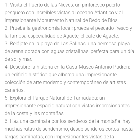
1. Visita el Puerto de las Nieves: un pintoresco puerto
pesquero con increíbles vistas al océano Atlántico y al
impresionante Monumento Natural de Dedo de Dios.
2. Prueba la gastronomía local: prueba el pescado fresco y
la famosa especialidad de Agaete, el café de Agaete.
3. Relájate en la playa de Las Salinas: una hermosa playa
de arena dorada con aguas cristalinas, perfecta para un día
de sol y mar.
4. Descubre la historia en la Casa-Museo Antonio Padrón:
un edificio histórico que alberga una impresionante
colección de arte moderno y contemporáneo de artistas
canarios.
5. Explora el Parque Natural de Tamadaba: un
impresionante espacio natural con vistas impresionantes
de la costa y las montañas.
6. Haz una caminata por los senderos de la montaña: hay
muchas rutas de senderismo, desde senderos cortos hasta
largas caminatas, con impresionantes vistas de la