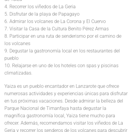
4. Recorrer los viñedos de La Geria
5. Disfrutar de la playa de Papagayo
6. Admirar los volcanes de La Corona y El Cuervo
7. Visitar la Casa de la Cultura Benito Pérez Armas
8. Participar en una ruta de senderismo por el camino de
los volcanes
9. Degustar la gastronomía local en los restaurantes del
pueblo
10. Relajarse en uno de los hoteles con spas y piscinas
climatizadas.
Yaiza es un pueblo encantador en Lanzarote que ofrece
numerosas actividades y experiencias únicas para disfrutar
en tus próximas vacaciones. Desde admirar la belleza del
Parque Nacional de Timanfaya hasta degustar la
magnífica gastronomía local, Yaiza tiene mucho para
ofrecer. Además, recomendamos visitar los viñedos de La
Geria y recorrer los senderos de los volcanes para descubrir