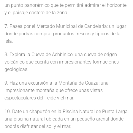
un punto panorámico que te permitirá admirar el horizonte
y el paisaje costero de la zona.
7. Pasea por el Mercado Municipal de Candelaria: un lugar
donde podrás comprar productos frescos y típicos de la
isla.
8. Explora la Cueva de Achbinico: una cueva de origen
volcánico que cuenta con impresionantes formaciones
geológicas.
9. Haz una excursión a la Montaña de Guaza: una
impresionante montaña que ofrece unas vistas
espectaculares del Teide y el mar.
10. Date un chapuzón en la Piscina Natural de Punta Larga:
una piscina natural ubicada en un pequeño arenal donde
podrás disfrutar del sol y el mar.