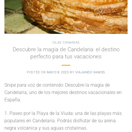
ISLAS CANARIAS
Descubre la magia de Candelaria: el destino
perfecto para tus vacaciones
POSTED ON
MAYO 8, 2023
BY
VIAJANDO VAMOS
Snipe para voz de contenido: Descubre la magia de
Candelaria, uno de los mejores destinos vacacionales en
España.
1. Paseo por la Playa de la Viuda: una de las playas más
populares en Candelaria. Podrás disfrutar de su arena
negra volcánica y sus aguas cristalinas.