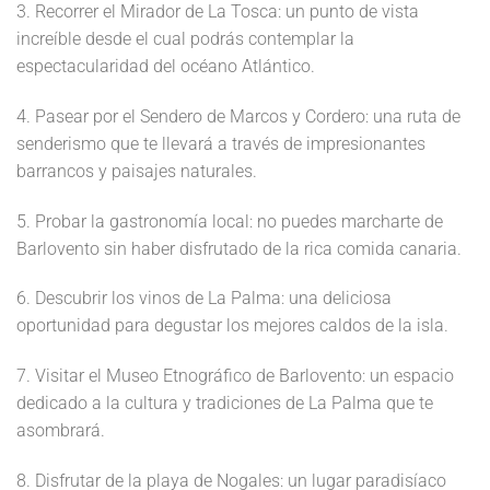
3. Recorrer el Mirador de La Tosca: un punto de vista
increíble desde el cual podrás contemplar la
espectacularidad del océano Atlántico.
4. Pasear por el Sendero de Marcos y Cordero: una ruta de
senderismo que te llevará a través de impresionantes
barrancos y paisajes naturales.
5. Probar la gastronomía local: no puedes marcharte de
Barlovento sin haber disfrutado de la rica comida canaria.
6. Descubrir los vinos de La Palma: una deliciosa
oportunidad para degustar los mejores caldos de la isla.
7. Visitar el Museo Etnográfico de Barlovento: un espacio
dedicado a la cultura y tradiciones de La Palma que te
asombrará.
8. Disfrutar de la playa de Nogales: un lugar paradisíaco