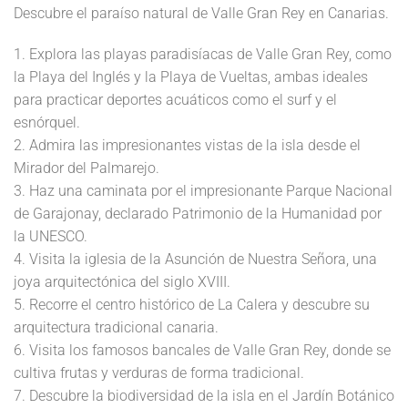
Descubre el paraíso natural de Valle Gran Rey en Canarias.
1. Explora las playas paradisíacas de Valle Gran Rey, como
la Playa del Inglés y la Playa de Vueltas, ambas ideales
para practicar deportes acuáticos como el surf y el
esnórquel.
2. Admira las impresionantes vistas de la isla desde el
Mirador del Palmarejo.
3. Haz una caminata por el impresionante Parque Nacional
de Garajonay, declarado Patrimonio de la Humanidad por
la UNESCO.
4. Visita la iglesia de la Asunción de Nuestra Señora, una
joya arquitectónica del siglo XVIII.
5. Recorre el centro histórico de La Calera y descubre su
arquitectura tradicional canaria.
6. Visita los famosos bancales de Valle Gran Rey, donde se
cultiva frutas y verduras de forma tradicional.
7. Descubre la biodiversidad de la isla en el Jardín Botánico