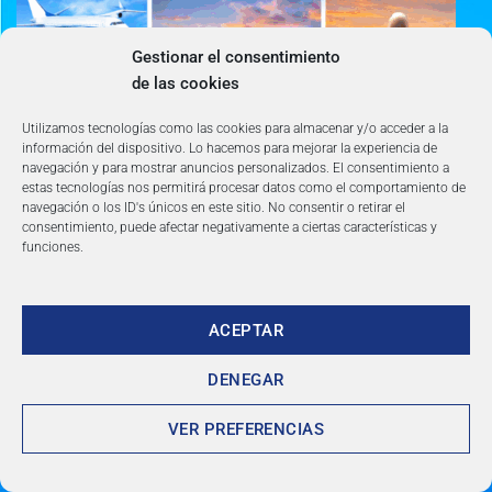
Gestionar el consentimiento
de las cookies
Utilizamos tecnologías como las cookies para almacenar y/o acceder a la
información del dispositivo. Lo hacemos para mejorar la experiencia de
navegación y para mostrar anuncios personalizados. El consentimiento a
estas tecnologías nos permitirá procesar datos como el comportamiento de
navegación o los ID's únicos en este sitio. No consentir o retirar el
consentimiento, puede afectar negativamente a ciertas características y
funciones.
DESCUENTOS de
ACEPTAR
hasta 60%
DENEGAR
VER PREFERENCIAS