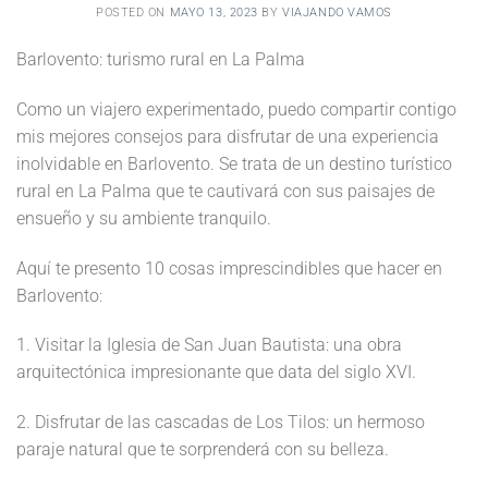
POSTED ON
MAYO 13, 2023
BY
VIAJANDO VAMOS
Barlovento: turismo rural en La Palma
Como un viajero experimentado, puedo compartir contigo
mis mejores consejos para disfrutar de una experiencia
inolvidable en Barlovento. Se trata de un destino turístico
rural en La Palma que te cautivará con sus paisajes de
ensueño y su ambiente tranquilo.
Aquí te presento 10 cosas imprescindibles que hacer en
Barlovento:
1. Visitar la Iglesia de San Juan Bautista: una obra
arquitectónica impresionante que data del siglo XVI.
2. Disfrutar de las cascadas de Los Tilos: un hermoso
paraje natural que te sorprenderá con su belleza.