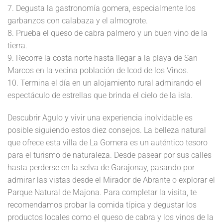
7. Degusta la gastronomía gomera, especialmente los
garbanzos con calabaza y el almogrote.
8. Prueba el queso de cabra palmero y un buen vino de la
tierra.
9. Recorre la costa norte hasta llegar a la playa de San
Marcos en la vecina población de Icod de los Vinos.
10. Termina el día en un alojamiento rural admirando el
espectáculo de estrellas que brinda el cielo de la isla.
Descubrir Agulo y vivir una experiencia inolvidable es
posible siguiendo estos diez consejos. La belleza natural
que ofrece esta villa de La Gomera es un auténtico tesoro
para el turismo de naturaleza. Desde pasear por sus calles
hasta perderse en la selva de Garajonay, pasando por
admirar las vistas desde el Mirador de Abrante o explorar el
Parque Natural de Majona. Para completar la visita, te
recomendamos probar la comida típica y degustar los
productos locales como el queso de cabra y los vinos de la