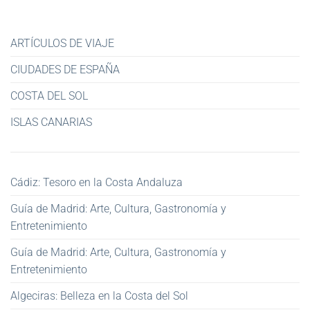
ARTÍCULOS DE VIAJE
CIUDADES DE ESPAÑA
COSTA DEL SOL
ISLAS CANARIAS
Cádiz: Tesoro en la Costa Andaluza
Guía de Madrid: Arte, Cultura, Gastronomía y
Entretenimiento
Guía de Madrid: Arte, Cultura, Gastronomía y
Entretenimiento
Algeciras: Belleza en la Costa del Sol