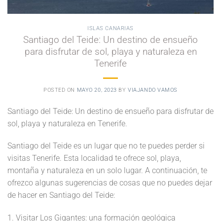
ISLAS CANARIAS
Santiago del Teide: Un destino de ensueño
para disfrutar de sol, playa y naturaleza en
Tenerife
POSTED ON
MAYO 20, 2023
BY
VIAJANDO VAMOS
Santiago del Teide: Un destino de ensueño para disfrutar de
sol, playa y naturaleza en Tenerife.
Santiago del Teide es un lugar que no te puedes perder si
visitas Tenerife. Esta localidad te ofrece sol, playa,
montaña y naturaleza en un solo lugar. A continuación, te
ofrezco algunas sugerencias de cosas que no puedes dejar
de hacer en Santiago del Teide:
1. Visitar Los Gigantes: una formación geológica