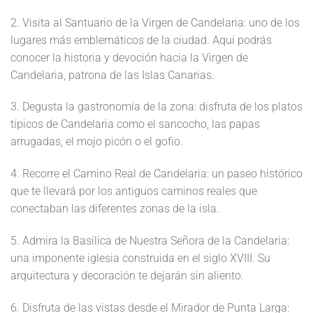
2. Visita al Santuario de la Virgen de Candelaria: uno de los
lugares más emblemáticos de la ciudad. Aquí podrás
conocer la historia y devoción hacia la Virgen de
Candelaria, patrona de las Islas Canarias.
3. Degusta la gastronomía de la zona: disfruta de los platos
típicos de Candelaria como el sancocho, las papas
arrugadas, el mojo picón o el gofio.
4. Recorre el Camino Real de Candelaria: un paseo histórico
que te llevará por los antiguos caminos reales que
conectaban las diferentes zonas de la isla.
5. Admira la Basílica de Nuestra Señora de la Candelaria:
una imponente iglesia construida en el siglo XVIII. Su
arquitectura y decoración te dejarán sin aliento.
6. Disfruta de las vistas desde el Mirador de Punta Larga: