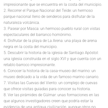
impresionante que se encuentra en la costa del municipio.
2. Recorrer el Parque Nacional del Teide: un hermoso
parque nacional lleno de senderos para disfrutar de la
naturaleza volcánica.
3. Pasear por Masca: un hermoso pueblo rural con vistas
espectaculares del barranco homónimo.
4. Disfrutar de la playa de La Arena: una playa de arena
negra en la costa del municipio.
5. Descubrir la historia de la iglesia de Santiago Apóstol:
una iglesia construida en el siglo XVI y que cuenta con un
retablo barroco impresionante.
6. Conocer la historia de la casa-museo del marino: un
museo dedicado a la vida de un famoso marino canario.
7. Visitas las Cuevas del Viento: un complejo de cuevas
que ofrece visitas guiadas para conocer su historia.
8. Ver las pirámides de Güímar: unas formaciones en las
que algunos investigadores creen que podría estar la
evidencia de una antigua civilización, aunque otros no