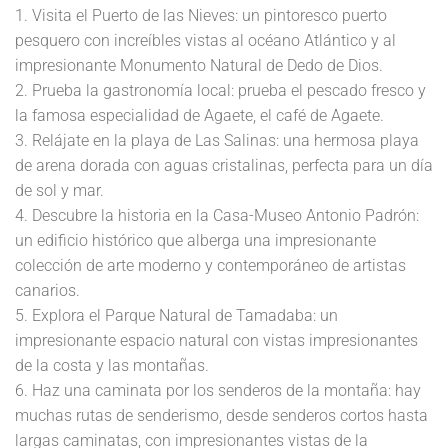
1. Visita el Puerto de las Nieves: un pintoresco puerto
pesquero con increíbles vistas al océano Atlántico y al
impresionante Monumento Natural de Dedo de Dios.
2. Prueba la gastronomía local: prueba el pescado fresco y
la famosa especialidad de Agaete, el café de Agaete.
3. Relájate en la playa de Las Salinas: una hermosa playa
de arena dorada con aguas cristalinas, perfecta para un día
de sol y mar.
4. Descubre la historia en la Casa-Museo Antonio Padrón:
un edificio histórico que alberga una impresionante
colección de arte moderno y contemporáneo de artistas
canarios.
5. Explora el Parque Natural de Tamadaba: un
impresionante espacio natural con vistas impresionantes
de la costa y las montañas.
6. Haz una caminata por los senderos de la montaña: hay
muchas rutas de senderismo, desde senderos cortos hasta
largas caminatas, con impresionantes vistas de la