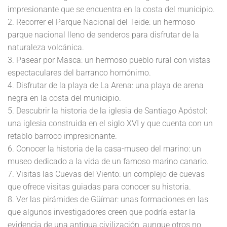
impresionante que se encuentra en la costa del municipio.
2. Recorrer el Parque Nacional del Teide: un hermoso
parque nacional lleno de senderos para disfrutar de la
naturaleza volcánica.
3. Pasear por Masca: un hermoso pueblo rural con vistas
espectaculares del barranco homónimo.
4. Disfrutar de la playa de La Arena: una playa de arena
negra en la costa del municipio.
5. Descubrir la historia de la iglesia de Santiago Apóstol:
una iglesia construida en el siglo XVI y que cuenta con un
retablo barroco impresionante.
6. Conocer la historia de la casa-museo del marino: un
museo dedicado a la vida de un famoso marino canario.
7. Visitas las Cuevas del Viento: un complejo de cuevas
que ofrece visitas guiadas para conocer su historia.
8. Ver las pirámides de Güímar: unas formaciones en las
que algunos investigadores creen que podría estar la
evidencia de una antigua civilización, aunque otros no