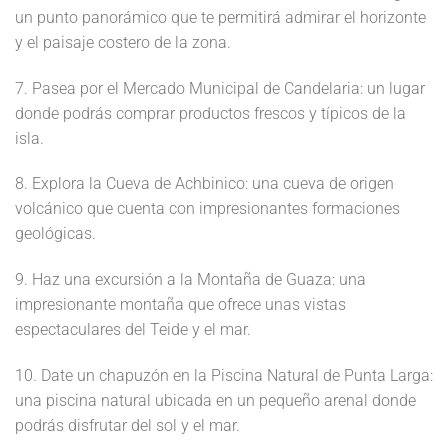
un punto panorámico que te permitirá admirar el horizonte
y el paisaje costero de la zona.
7. Pasea por el Mercado Municipal de Candelaria: un lugar
donde podrás comprar productos frescos y típicos de la
isla.
8. Explora la Cueva de Achbinico: una cueva de origen
volcánico que cuenta con impresionantes formaciones
geológicas.
9. Haz una excursión a la Montaña de Guaza: una
impresionante montaña que ofrece unas vistas
espectaculares del Teide y el mar.
10. Date un chapuzón en la Piscina Natural de Punta Larga:
una piscina natural ubicada en un pequeño arenal donde
podrás disfrutar del sol y el mar.