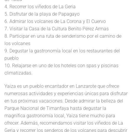
4. Recorrer los viñedos de La Geria
5. Disfrutar de la playa de Papagayo
6. Admirar los volcanes de La Corona y El Cuervo
7. Visitar la Casa de la Cultura Benito Pérez Armas
8. Participar en una ruta de senderismo por el camino de
los volcanes
9. Degustar la gastronomía local en los restaurantes del
pueblo
10. Relajarse en uno de los hoteles con spas y piscinas
climatizadas.
Yaiza es un pueblo encantador en Lanzarote que ofrece
numerosas actividades y experiencias únicas para disfrutar
en tus próximas vacaciones. Desde admirar la belleza del
Parque Nacional de Timanfaya hasta degustar la
magnífica gastronomía local, Yaiza tiene mucho para
ofrecer. Además, recomendamos visitar los viñedos de La
Geria y recorrer los senderos de los volcanes para descubrir