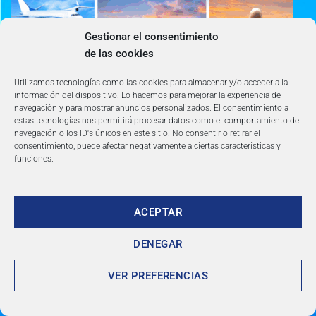
Gestionar el consentimiento
de las cookies
Utilizamos tecnologías como las cookies para almacenar y/o acceder a la
información del dispositivo. Lo hacemos para mejorar la experiencia de
navegación y para mostrar anuncios personalizados. El consentimiento a
estas tecnologías nos permitirá procesar datos como el comportamiento de
navegación o los ID's únicos en este sitio. No consentir o retirar el
consentimiento, puede afectar negativamente a ciertas características y
funciones.
DESCUENTOS de
ACEPTAR
hasta 60%
DENEGAR
VER PREFERENCIAS