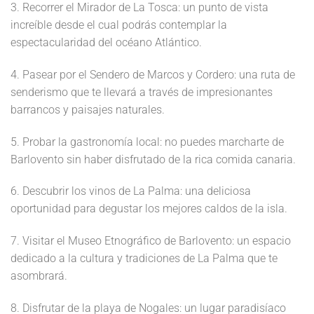
3. Recorrer el Mirador de La Tosca: un punto de vista
increíble desde el cual podrás contemplar la
espectacularidad del océano Atlántico.
4. Pasear por el Sendero de Marcos y Cordero: una ruta de
senderismo que te llevará a través de impresionantes
barrancos y paisajes naturales.
5. Probar la gastronomía local: no puedes marcharte de
Barlovento sin haber disfrutado de la rica comida canaria.
6. Descubrir los vinos de La Palma: una deliciosa
oportunidad para degustar los mejores caldos de la isla.
7. Visitar el Museo Etnográfico de Barlovento: un espacio
dedicado a la cultura y tradiciones de La Palma que te
asombrará.
8. Disfrutar de la playa de Nogales: un lugar paradisíaco