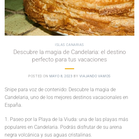
ISLAS CANARIAS
Descubre la magia de Candelaria: el destino
perfecto para tus vacaciones
POSTED ON
MAYO 8, 2023
BY
VIAJANDO VAMOS
Snipe para voz de contenido: Descubre la magia de
Candelaria, uno de los mejores destinos vacacionales en
España.
1. Paseo por la Playa de la Viuda: una de las playas más
populares en Candelaria. Podrás disfrutar de su arena
negra volcánica y sus aguas cristalinas.