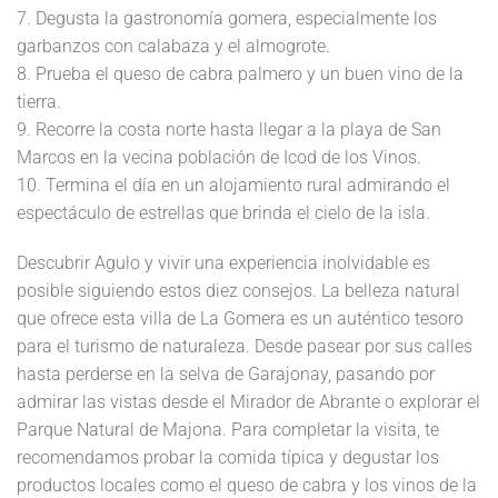
7. Degusta la gastronomía gomera, especialmente los
garbanzos con calabaza y el almogrote.
8. Prueba el queso de cabra palmero y un buen vino de la
tierra.
9. Recorre la costa norte hasta llegar a la playa de San
Marcos en la vecina población de Icod de los Vinos.
10. Termina el día en un alojamiento rural admirando el
espectáculo de estrellas que brinda el cielo de la isla.
Descubrir Agulo y vivir una experiencia inolvidable es
posible siguiendo estos diez consejos. La belleza natural
que ofrece esta villa de La Gomera es un auténtico tesoro
para el turismo de naturaleza. Desde pasear por sus calles
hasta perderse en la selva de Garajonay, pasando por
admirar las vistas desde el Mirador de Abrante o explorar el
Parque Natural de Majona. Para completar la visita, te
recomendamos probar la comida típica y degustar los
productos locales como el queso de cabra y los vinos de la