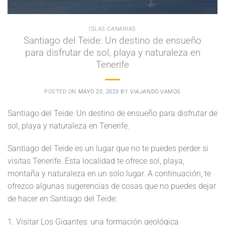
ISLAS CANARIAS
Santiago del Teide: Un destino de ensueño
para disfrutar de sol, playa y naturaleza en
Tenerife
POSTED ON
MAYO 20, 2023
BY
VIAJANDO VAMOS
Santiago del Teide: Un destino de ensueño para disfrutar de
sol, playa y naturaleza en Tenerife.
Santiago del Teide es un lugar que no te puedes perder si
visitas Tenerife. Esta localidad te ofrece sol, playa,
montaña y naturaleza en un solo lugar. A continuación, te
ofrezco algunas sugerencias de cosas que no puedes dejar
de hacer en Santiago del Teide:
1. Visitar Los Gigantes: una formación geológica