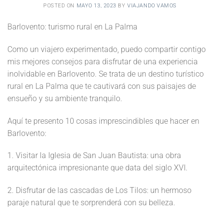
POSTED ON
MAYO 13, 2023
BY
VIAJANDO VAMOS
Barlovento: turismo rural en La Palma
Como un viajero experimentado, puedo compartir contigo
mis mejores consejos para disfrutar de una experiencia
inolvidable en Barlovento. Se trata de un destino turístico
rural en La Palma que te cautivará con sus paisajes de
ensueño y su ambiente tranquilo.
Aquí te presento 10 cosas imprescindibles que hacer en
Barlovento:
1. Visitar la Iglesia de San Juan Bautista: una obra
arquitectónica impresionante que data del siglo XVI.
2. Disfrutar de las cascadas de Los Tilos: un hermoso
paraje natural que te sorprenderá con su belleza.