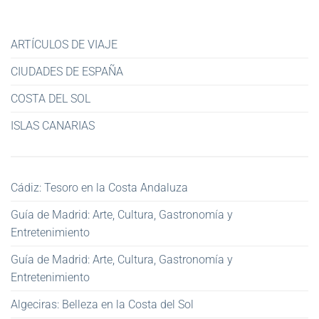
ARTÍCULOS DE VIAJE
CIUDADES DE ESPAÑA
COSTA DEL SOL
ISLAS CANARIAS
Cádiz: Tesoro en la Costa Andaluza
Guía de Madrid: Arte, Cultura, Gastronomía y
Entretenimiento
Guía de Madrid: Arte, Cultura, Gastronomía y
Entretenimiento
Algeciras: Belleza en la Costa del Sol