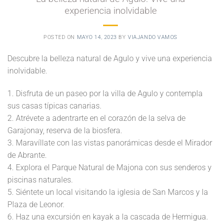
experiencia inolvidable
POSTED ON
MAYO 14, 2023
BY
VIAJANDO VAMOS
Descubre la belleza natural de Agulo y vive una experiencia
inolvidable.
1. Disfruta de un paseo por la villa de Agulo y contempla
sus casas típicas canarias.
2. Atrévete a adentrarte en el corazón de la selva de
Garajonay, reserva de la biosfera.
3. Maravíllate con las vistas panorámicas desde el Mirador
de Abrante.
4. Explora el Parque Natural de Majona con sus senderos y
piscinas naturales.
5. Siéntete un local visitando la iglesia de San Marcos y la
Plaza de Leonor.
6. Haz una excursión en kayak a la cascada de Hermigua.