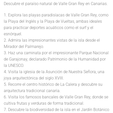
Descubre el paraíso natural de Valle Gran Rey en Canarias.
1. Explora las playas paradisíacas de Valle Gran Rey, como
la Playa del Inglés y la Playa de Vueltas, ambas ideales
para practicar deportes acuáticos como el surf y el
esnórquel.
2. Admira las impresionantes vistas de la isla desde el
Mirador del Palmarejo.
3. Haz una caminata por el impresionante Parque Nacional
de Garajonay, declarado Patrimonio de la Humanidad por
la UNESCO.
4. Visita la iglesia de la Asunción de Nuestra Señora, una
joya arquitectónica del siglo XVIII.
5. Recorre el centro histórico de La Calera y descubre su
arquitectura tradicional canaria.
6. Visita los famosos bancales de Valle Gran Rey, donde se
cultiva frutas y verduras de forma tradicional.
7. Descubre la biodiversidad de la isla en el Jardín Botánico