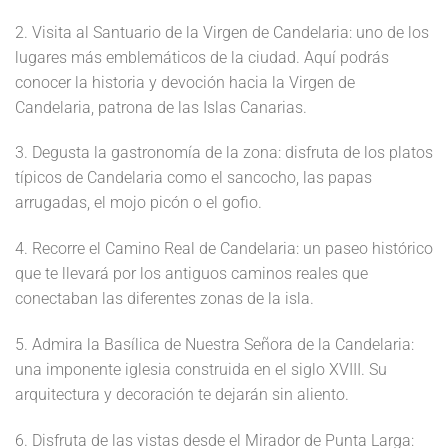
2. Visita al Santuario de la Virgen de Candelaria: uno de los
lugares más emblemáticos de la ciudad. Aquí podrás
conocer la historia y devoción hacia la Virgen de
Candelaria, patrona de las Islas Canarias.
3. Degusta la gastronomía de la zona: disfruta de los platos
típicos de Candelaria como el sancocho, las papas
arrugadas, el mojo picón o el gofio.
4. Recorre el Camino Real de Candelaria: un paseo histórico
que te llevará por los antiguos caminos reales que
conectaban las diferentes zonas de la isla.
5. Admira la Basílica de Nuestra Señora de la Candelaria:
una imponente iglesia construida en el siglo XVIII. Su
arquitectura y decoración te dejarán sin aliento.
6. Disfruta de las vistas desde el Mirador de Punta Larga: