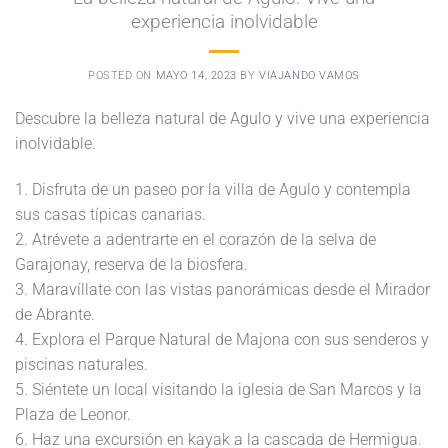
experiencia inolvidable
POSTED ON
MAYO 14, 2023
BY
VIAJANDO VAMOS
Descubre la belleza natural de Agulo y vive una experiencia
inolvidable.
1. Disfruta de un paseo por la villa de Agulo y contempla
sus casas típicas canarias.
2. Atrévete a adentrarte en el corazón de la selva de
Garajonay, reserva de la biosfera.
3. Maravíllate con las vistas panorámicas desde el Mirador
de Abrante.
4. Explora el Parque Natural de Majona con sus senderos y
piscinas naturales.
5. Siéntete un local visitando la iglesia de San Marcos y la
Plaza de Leonor.
6. Haz una excursión en kayak a la cascada de Hermigua.