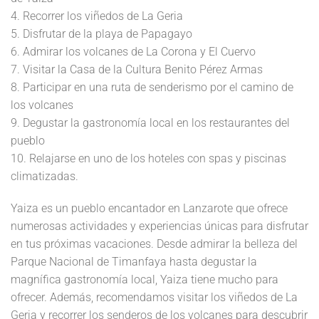
4. Recorrer los viñedos de La Geria
5. Disfrutar de la playa de Papagayo
6. Admirar los volcanes de La Corona y El Cuervo
7. Visitar la Casa de la Cultura Benito Pérez Armas
8. Participar en una ruta de senderismo por el camino de
los volcanes
9. Degustar la gastronomía local en los restaurantes del
pueblo
10. Relajarse en uno de los hoteles con spas y piscinas
climatizadas.
Yaiza es un pueblo encantador en Lanzarote que ofrece
numerosas actividades y experiencias únicas para disfrutar
en tus próximas vacaciones. Desde admirar la belleza del
Parque Nacional de Timanfaya hasta degustar la
magnífica gastronomía local, Yaiza tiene mucho para
ofrecer. Además, recomendamos visitar los viñedos de La
Geria y recorrer los senderos de los volcanes para descubrir