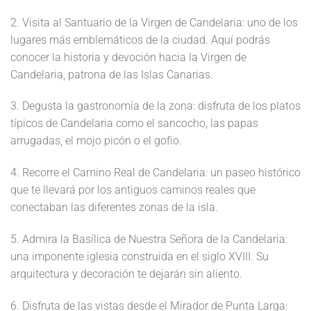
2. Visita al Santuario de la Virgen de Candelaria: uno de los
lugares más emblemáticos de la ciudad. Aquí podrás
conocer la historia y devoción hacia la Virgen de
Candelaria, patrona de las Islas Canarias.
3. Degusta la gastronomía de la zona: disfruta de los platos
típicos de Candelaria como el sancocho, las papas
arrugadas, el mojo picón o el gofio.
4. Recorre el Camino Real de Candelaria: un paseo histórico
que te llevará por los antiguos caminos reales que
conectaban las diferentes zonas de la isla.
5. Admira la Basílica de Nuestra Señora de la Candelaria:
una imponente iglesia construida en el siglo XVIII. Su
arquitectura y decoración te dejarán sin aliento.
6. Disfruta de las vistas desde el Mirador de Punta Larga: