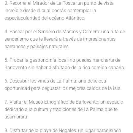
3. Recorrer el Mirador de La Tosca: un punto de vista
increíble desde el cual podrás contemplar la
espectacularidad del océano Atlántico.
4. Pasear por el Sendero de Marcos y Cordero: una ruta de
senderismo que te llevará a través de impresionantes
barrancos y paisajes naturales.
5. Probar la gastronomía local: no puedes marcharte de
Barlovento sin haber disfrutado de la rica comida canaria.
6. Descubrir los vinos de La Palma: una deliciosa
oportunidad para degustar los mejores caldos de la isla.
7. Visitar el Museo Etnográfico de Barlovento: un espacio
dedicado a la cultura y tradiciones de La Palma que te
asombrará.
8. Disfrutar de la playa de Nogales: un lugar paradisíaco