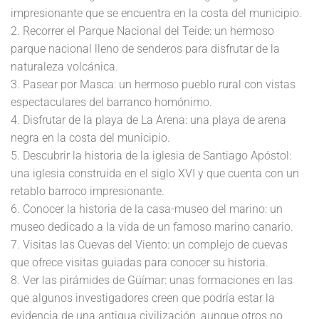
impresionante que se encuentra en la costa del municipio.
2. Recorrer el Parque Nacional del Teide: un hermoso
parque nacional lleno de senderos para disfrutar de la
naturaleza volcánica.
3. Pasear por Masca: un hermoso pueblo rural con vistas
espectaculares del barranco homónimo.
4. Disfrutar de la playa de La Arena: una playa de arena
negra en la costa del municipio.
5. Descubrir la historia de la iglesia de Santiago Apóstol:
una iglesia construida en el siglo XVI y que cuenta con un
retablo barroco impresionante.
6. Conocer la historia de la casa-museo del marino: un
museo dedicado a la vida de un famoso marino canario.
7. Visitas las Cuevas del Viento: un complejo de cuevas
que ofrece visitas guiadas para conocer su historia.
8. Ver las pirámides de Güímar: unas formaciones en las
que algunos investigadores creen que podría estar la
evidencia de una antigua civilización, aunque otros no