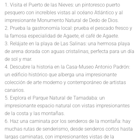
1. Visita el Puerto de las Nieves: un pintoresco puerto
pesquero con increíbles vistas al océano Atlántico y al
impresionante Monumento Natural de Dedo de Dios.
2. Prueba la gastronomía local: prueba el pescado fresco y
la famosa especialidad de Agaete, el café de Agaete.
3. Relájate en la playa de Las Salinas: una hermosa playa
de arena dorada con aguas cristalinas, perfecta para un día
de sol y mar.
4. Descubre la historia en la Casa-Museo Antonio Padrón:
un edificio histórico que alberga una impresionante
colección de arte moderno y contemporáneo de artistas
canarios.
5. Explora el Parque Natural de Tamadaba: un
impresionante espacio natural con vistas impresionantes
de la costa y las montañas.
6. Haz una caminata por los senderos de la montaña: hay
muchas rutas de senderismo, desde senderos cortos hasta
largas caminatas, con impresionantes vistas de la