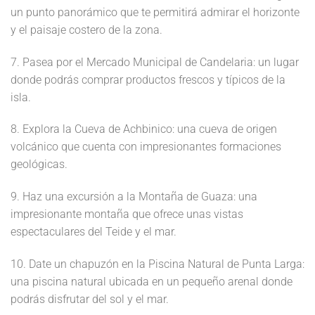
un punto panorámico que te permitirá admirar el horizonte
y el paisaje costero de la zona.
7. Pasea por el Mercado Municipal de Candelaria: un lugar
donde podrás comprar productos frescos y típicos de la
isla.
8. Explora la Cueva de Achbinico: una cueva de origen
volcánico que cuenta con impresionantes formaciones
geológicas.
9. Haz una excursión a la Montaña de Guaza: una
impresionante montaña que ofrece unas vistas
espectaculares del Teide y el mar.
10. Date un chapuzón en la Piscina Natural de Punta Larga:
una piscina natural ubicada en un pequeño arenal donde
podrás disfrutar del sol y el mar.