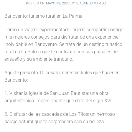
POSTED ON
MAYO 13, 2023
BY
VIAJANDO VAMOS
Barlovento: turismo rural en La Palma
Como un viajero experimentado, puedo compartir contigo
mis mejores consejos para disfrutar de una experiencia
inolvidable en Barlovento. Se trata de un destino turístico
rural en La Palma que te cautivará con sus paisajes de
ensueño y su ambiente tranquilo.
Aquí te presento 10 cosas imprescindibles que hacer en
Barlovento:
1. Visitar la Iglesia de San Juan Bautista: una obra
arquitectónica impresionante que data del siglo XVI.
2. Disfrutar de las cascadas de Los Tilos: un hermoso
paraje natural que te sorprenderá con su belleza.