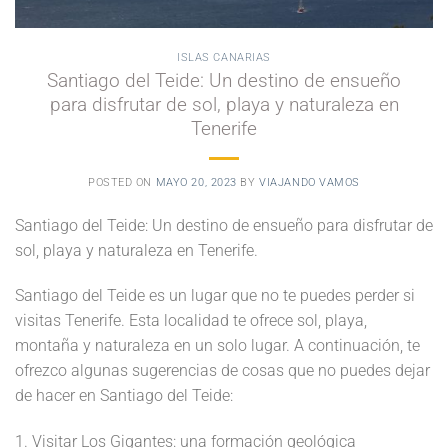
ISLAS CANARIAS
Santiago del Teide: Un destino de ensueño
para disfrutar de sol, playa y naturaleza en
Tenerife
POSTED ON
MAYO 20, 2023
BY
VIAJANDO VAMOS
Santiago del Teide: Un destino de ensueño para disfrutar de
sol, playa y naturaleza en Tenerife.
Santiago del Teide es un lugar que no te puedes perder si
visitas Tenerife. Esta localidad te ofrece sol, playa,
montaña y naturaleza en un solo lugar. A continuación, te
ofrezco algunas sugerencias de cosas que no puedes dejar
de hacer en Santiago del Teide:
1. Visitar Los Gigantes: una formación geológica