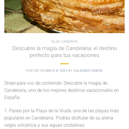
ISLAS CANARIAS
Descubre la magia de Candelaria: el destino
perfecto para tus vacaciones
POSTED ON
MAYO 8, 2023
BY
VIAJANDO VAMOS
Snipe para voz de contenido: Descubre la magia de
Candelaria, uno de los mejores destinos vacacionales en
España.
1. Paseo por la Playa de la Viuda: una de las playas más
populares en Candelaria. Podrás disfrutar de su arena
negra volcánica y sus aguas cristalinas.