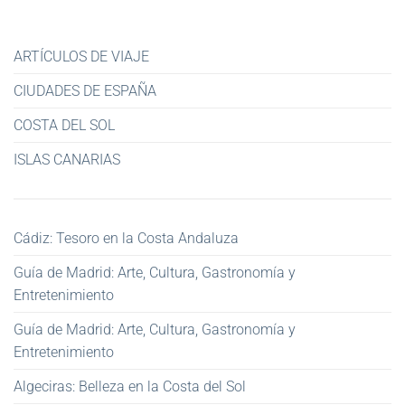
ARTÍCULOS DE VIAJE
CIUDADES DE ESPAÑA
COSTA DEL SOL
ISLAS CANARIAS
Cádiz: Tesoro en la Costa Andaluza
Guía de Madrid: Arte, Cultura, Gastronomía y
Entretenimiento
Guía de Madrid: Arte, Cultura, Gastronomía y
Entretenimiento
Algeciras: Belleza en la Costa del Sol