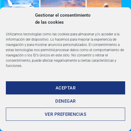
Gestionar el consentimiento
de las cookies
Utilizamos tecnologías como las cookies para almacenar y/o acceder a la
información del dispositivo. Lo hacemos para mejorar la experiencia de
navegación y para mostrar anuncios personalizados. El consentimiento a
estas tecnologías nos permitirá procesar datos como el comportamiento de
navegación o los ID's únicos en este sitio. No consentir o retirar el
consentimiento, puede afectar negativamente a ciertas características y
funciones.
DESCUENTOS de
ACEPTAR
hasta 60%
DENEGAR
VER PREFERENCIAS