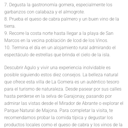
7. Degusta la gastronomía gomera, especialmente los
garbanzos con calabaza y el almogrote.
8. Prueba el queso de cabra palmero y un buen vino de la
tierra.
9. Recorre la costa norte hasta llegar a la playa de San
Marcos en la vecina población de Icod de los Vinos.
10. Termina el día en un alojamiento rural admirando el
espectáculo de estrellas que brinda el cielo de la isla.
Descubrir Agulo y vivir una experiencia inolvidable es
posible siguiendo estos diez consejos. La belleza natural
que ofrece esta villa de La Gomera es un auténtico tesoro
para el turismo de naturaleza. Desde pasear por sus calles
hasta perderse en la selva de Garajonay, pasando por
admirar las vistas desde el Mirador de Abrante o explorar el
Parque Natural de Majona. Para completar la visita, te
recomendamos probar la comida típica y degustar los
productos locales como el queso de cabra y los vinos de la