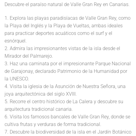
Descubre el paraíso natural de Valle Gran Rey en Canarias.
1. Explora las playas paradisíacas de Valle Gran Rey, como
la Playa del Inglés y la Playa de Vueltas, ambas ideales
para practicar deportes acuáticos como el surf y el
esnórquel.
2. Admira las impresionantes vistas de la isla desde el
Mirador del Palmarejo.
3. Haz una caminata por el impresionante Parque Nacional
de Garajonay, declarado Patrimonio de la Humanidad por
la UNESCO.
4. Visita la iglesia de la Asunción de Nuestra Señora, una
joya arquitectónica del siglo XVIII.
5. Recorre el centro histórico de La Calera y descubre su
arquitectura tradicional canaria.
6. Visita los famosos bancales de Valle Gran Rey, donde se
cultiva frutas y verduras de forma tradicional.
7. Descubre la biodiversidad de la isla en el Jardín Botánico