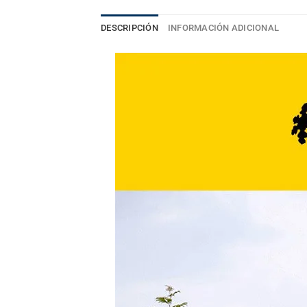
DESCRIPCIÓN
INFORMACIÓN ADICIONAL