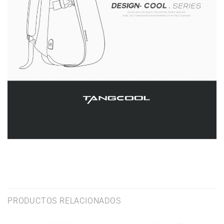
PRODUCTOS RELACIONADOS