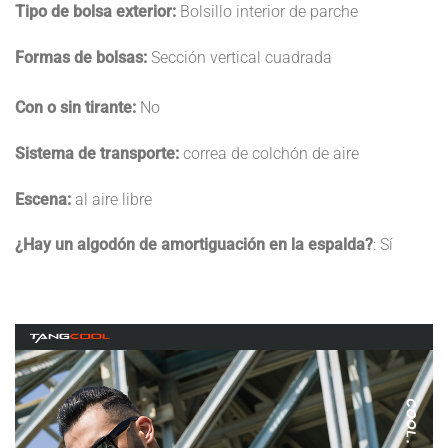
Tipo de bolsa exterior:
Bolsillo interior de parche
Formas de bolsas:
Sección vertical cuadrada
Con o sin tirante:
No
Sistema de transporte:
correa de colchón de aire
Escena:
al aire libre
¿Hay un algodón de amortiguación en la espalda?
: Sí