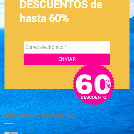
DESCUENTOS de
hasta 60%
PUBLIACIONES DESTACADAS