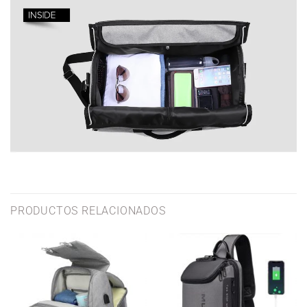
PRODUCTOS RELACIONADOS