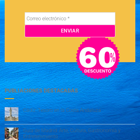
PUBLIACIONES DESTACADAS
Cádiz: Tesoro en la Costa Andaluza
Guía de Madrid: Arte, Cultura, Gastronomía y
Entretenimiento