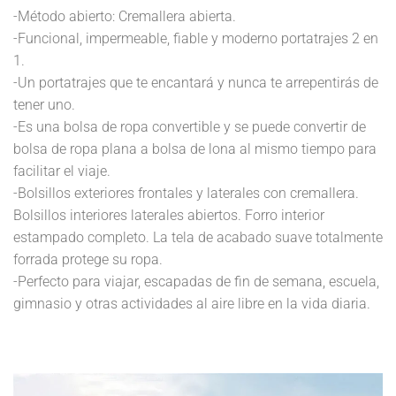
-Método abierto: Cremallera abierta.
-Funcional, impermeable, fiable y moderno portatrajes 2 en
1.
-Un portatrajes que te encantará y nunca te arrepentirás de
tener uno.
-Es una bolsa de ropa convertible y se puede convertir de
bolsa de ropa plana a bolsa de lona al mismo tiempo para
facilitar el viaje.
-Bolsillos exteriores frontales y laterales con cremallera.
Bolsillos interiores laterales abiertos. Forro interior
estampado completo. La tela de acabado suave totalmente
forrada protege su ropa.
-Perfecto para viajar, escapadas de fin de semana, escuela,
gimnasio y otras actividades al aire libre en la vida diaria.