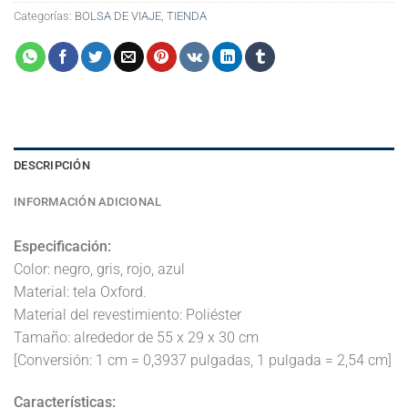
Categorías:
BOLSA DE VIAJE
,
TIENDA
DESCRIPCIÓN
INFORMACIÓN ADICIONAL
Especificación:
Color: negro, gris, rojo, azul
Material: tela Oxford.
Material del revestimiento: Poliéster
Tamaño: alrededor de 55 x 29 x 30 cm
[Conversión: 1 cm = 0,3937 pulgadas, 1 pulgada = 2,54 cm]
Características: