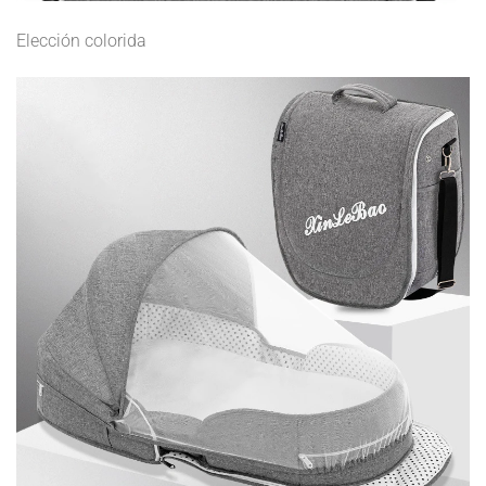
Elección colorida