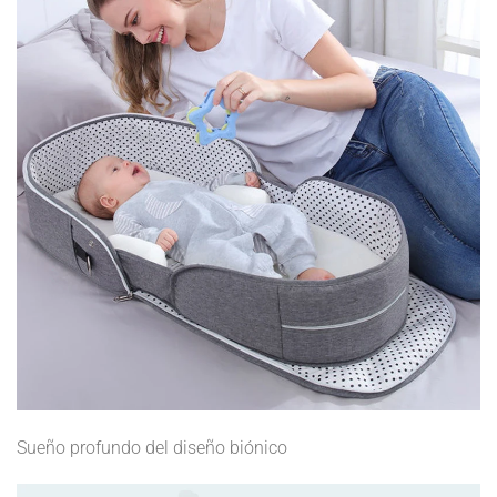
Sueño profundo del diseño biónico