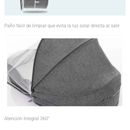
Paño fácil de limpiar que evita la luz solar directa al salir
Atención Integral 360°