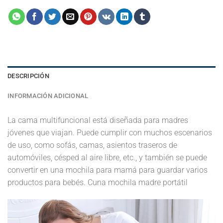
DESCRIPCIÓN
INFORMACIÓN ADICIONAL
La cama multifuncional está diseñada para madres
jóvenes que viajan. Puede cumplir con muchos escenarios
de uso, como sofás, camas, asientos traseros de
automóviles, césped al aire libre, etc., y también se puede
convertir en una mochila para mamá para guardar varios
productos para bebés. Cuna mochila madre portátil