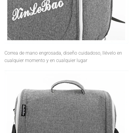
Correa de mano engrosada, diseño cuidadoso, llévelo en
cualquier momento y en cualquier lugar