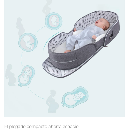
El plegado compacto ahorra espacio