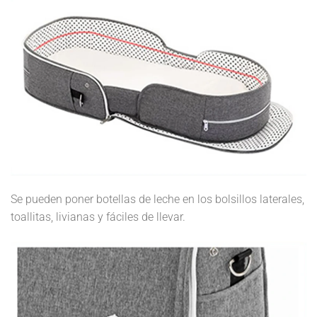
Se pueden poner botellas de leche en los bolsillos laterales,
toallitas, livianas y fáciles de llevar.