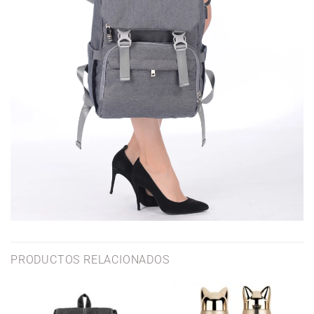
PRODUCTOS RELACIONADOS