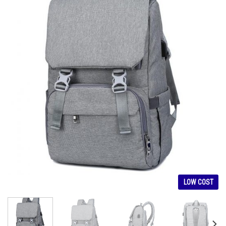
LOW COST