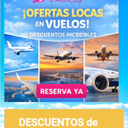
DESCUENTOS de