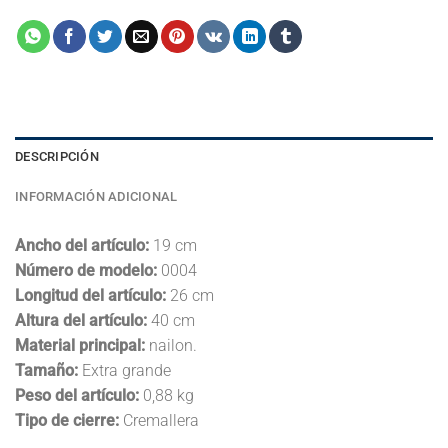
DESCRIPCIÓN
INFORMACIÓN ADICIONAL
Ancho del artículo:
19 cm
Número de modelo:
0004
Longitud del artículo:
26 cm
Altura del artículo:
40 cm
Material principal:
nailon.
Tamaño:
Extra grande
Peso del artículo:
0,88 kg
Tipo de cierre:
Cremallera