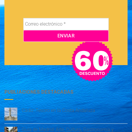
PUBLIACIONES DESTACADAS
Cádiz: Tesoro en la Costa Andaluza
Guía de Madrid: Arte, Cultura, Gastronomía y