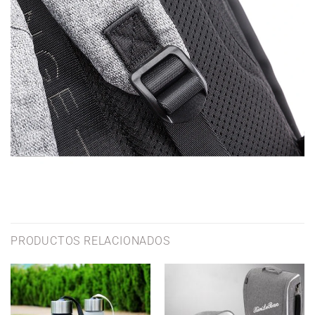
PRODUCTOS RELACIONADOS