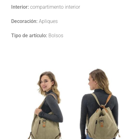
Interior:
compartimento interior
Decoración:
Apliques
Tipo de artículo:
Bolsos