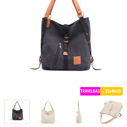
TRAVELBAG
≤ 55x40x20