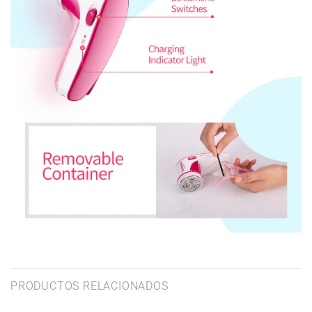
PRODUCTOS RELACIONADOS