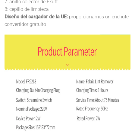
7: anillo colector de Fkuff
8: cepillo de limpieza
Diseño del cargador de la UE:
proporcionamos un enchufe
convertidor gratuito