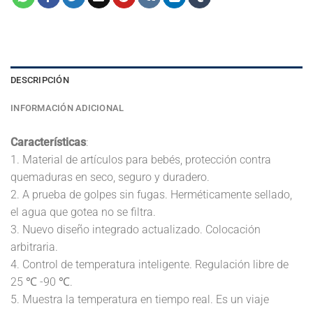
DESCRIPCIÓN
INFORMACIÓN ADICIONAL
Características
:
1. Material de artículos para bebés, protección contra
quemaduras en seco, seguro y duradero.
2. A prueba de golpes sin fugas. Herméticamente sellado,
el agua que gotea no se filtra.
3. Nuevo diseño integrado actualizado. Colocación
arbitraria.
4. Control de temperatura inteligente. Regulación libre de
25 ℃ -90 ℃.
5. Muestra la temperatura en tiempo real. Es un viaje