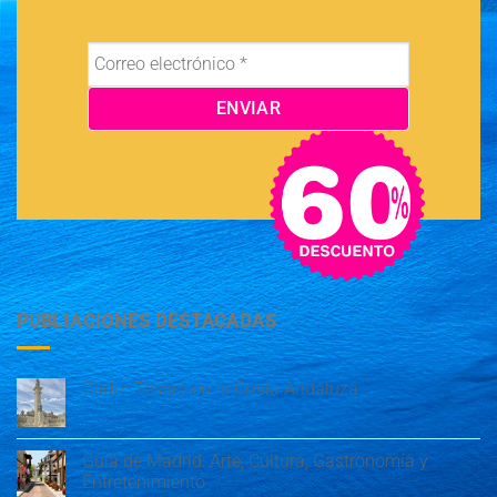
PUBLIACIONES DESTACADAS
Cádiz: Tesoro en la Costa Andaluza
Guía de Madrid: Arte, Cultura, Gastronomía y
Entretenimiento