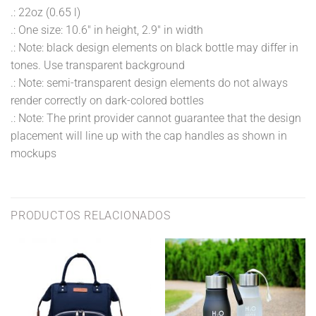
.: 22oz (0.65 l)
.: One size: 10.6″ in height, 2.9″ in width
.: Note: black design elements on black bottle may differ in
tones. Use transparent background
.: Note: semi-transparent design elements do not always
render correctly on dark-colored bottles
.: Note: The print provider cannot guarantee that the design
placement will line up with the cap handles as shown in
mockups
PRODUCTOS RELACIONADOS