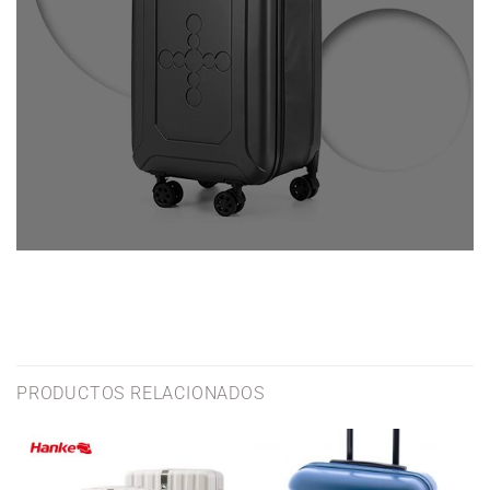
PRODUCTOS RELACIONADOS