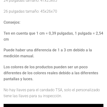
24 pulgadas tamaño: 41x25x65
26 pulgadas tamaño: 45x26x70
Consejos:
Ten en cuenta que 1 cm = 0,39 pulgadas, 1 pulgada = 2,54
cm
Puede haber una diferencia de 1 a 3 cm debido a la
medición manual.
Los colores de los productos pueden ser un poco
diferentes de los colores reales debido a las diferentes
pantallas y luces.
No hay llaves para el candado TSA, solo el personalizado
tiene las llaves para su inspección.