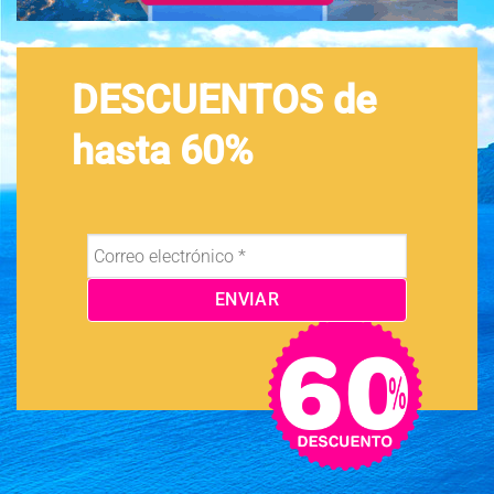
DESCUENTOS de
hasta 60%