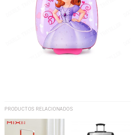
PRODUCTOS RELACIONADOS