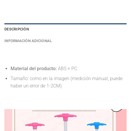
DESCRIPCIÓN
INFORMACIÓN ADICIONAL
Material del producto:
ABS + PC
Tamaño: como en la imagen (medición manual, puede
haber un error de 1-2CM)