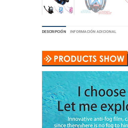
DESCRIPCIÓN
INFORMACIÓN ADICIONAL