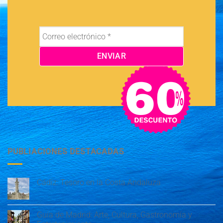
PUBLIACIONES DESTACADAS
Cádiz: Tesoro en la Costa Andaluza
Guía de Madrid: Arte, Cultura, Gastronomía y