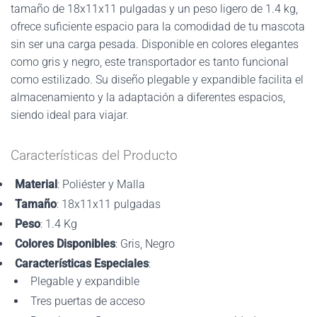
tamaño de 18x11x11 pulgadas y un peso ligero de 1.4 kg,
ofrece suficiente espacio para la comodidad de tu mascota
sin ser una carga pesada. Disponible en colores elegantes
como gris y negro, este transportador es tanto funcional
como estilizado. Su diseño plegable y expandible facilita el
almacenamiento y la adaptación a diferentes espacios,
siendo ideal para viajar.
Características del Producto
Material
: Poliéster y Malla
Tamaño
: 18x11x11 pulgadas
Peso
: 1.4 Kg
Colores Disponibles
: Gris, Negro
Características Especiales
:
Plegable y expandible
Tres puertas de acceso