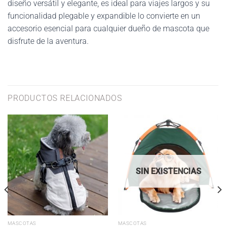
diseño versátil y elegante, es ideal para viajes largos y su
funcionalidad plegable y expandible lo convierte en un
accesorio esencial para cualquier dueño de mascota que
disfrute de la aventura.
PRODUCTOS RELACIONADOS
SIN EXISTENCIAS
MASCOTAS
MASCOTAS