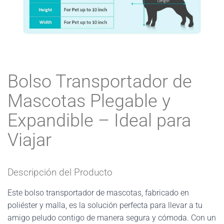
Bolso Transportador de
Mascotas Plegable y
Expandible – Ideal para
Viajar
Descripción del Producto
Este bolso transportador de mascotas, fabricado en
poliéster y malla, es la solución perfecta para llevar a tu
amigo peludo contigo de manera segura y cómoda. Con un