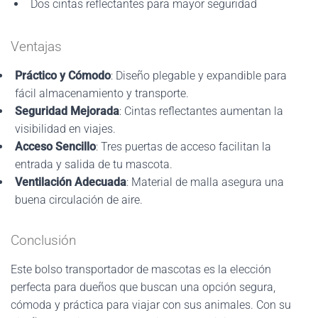
Dos cintas reflectantes para mayor seguridad
Ventajas
Práctico y Cómodo
: Diseño plegable y expandible para
fácil almacenamiento y transporte.
Seguridad Mejorada
: Cintas reflectantes aumentan la
visibilidad en viajes.
Acceso Sencillo
: Tres puertas de acceso facilitan la
entrada y salida de tu mascota.
Ventilación Adecuada
: Material de malla asegura una
buena circulación de aire.
Conclusión
Este bolso transportador de mascotas es la elección
perfecta para dueños que buscan una opción segura,
cómoda y práctica para viajar con sus animales. Con su