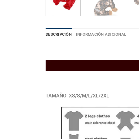
DESCRIPCIÓN
INFORMACIÓN ADICIONAL
TAMAÑO: XS/S/M/L/XL/2XL