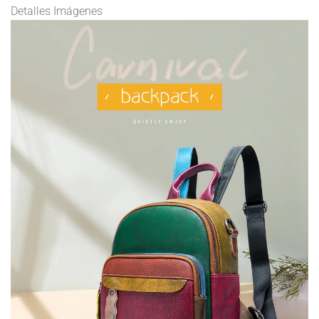
Detalles Imágenes