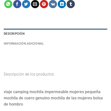
DESCRIPCIÓN
INFORMACIÓN ADICIONAL
Descripción de los productos
viaje camping mochila impermeable mujeres pequeña
mochila de cuero genuino mochila de las mujeres bolsa
de hombro