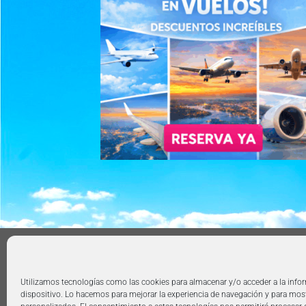
AVISO LEGAL
POLÍTICA DE PRIVACIDAD
TÉRMIN
Copyright 2026 ©
360group.es
Utilizamos tecnologías como las cookies para almacenar y/o acceder a la info
dispositivo. Lo hacemos para mejorar la experiencia de navegación y para mos