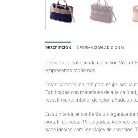
DESCRIPCIÓN
INFORMACIÓN ADICIONAL
Descubre la sofisticada colección Vogart Él
empresarias modernas.
Estas carteras maletín para mujer son la 
Fabricadas con materiales de alta calidad,
revestimiento interior de nylon añade un to
En su interior, encontrarás un organizado
portátil de hasta 15 pulgadas. Además, cuen
hace ideales para los viajes de negocios. T