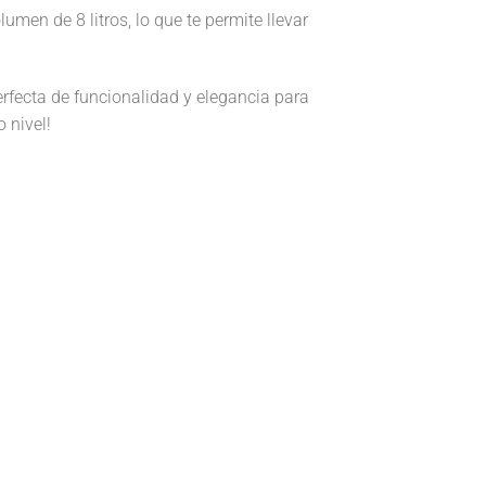
men de 8 litros, lo que te permite llevar
rfecta de funcionalidad y elegancia para
 nivel!