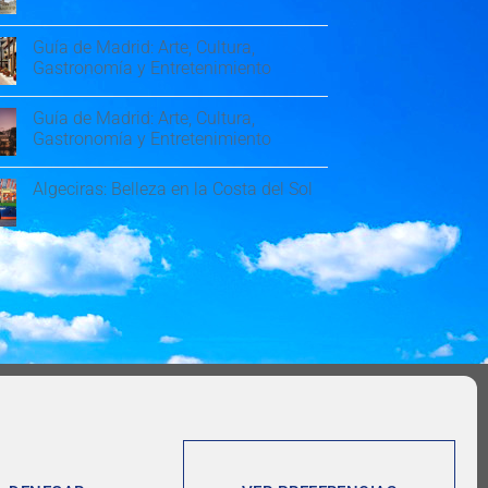
Guía de Madrid: Arte, Cultura,
Gastronomía y Entretenimiento
Guía de Madrid: Arte, Cultura,
Gastronomía y Entretenimiento
Algeciras: Belleza en la Costa del Sol