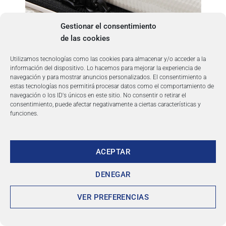
Gestionar el consentimiento
de las cookies
Utilizamos tecnologías como las cookies para almacenar y/o acceder a la
información del dispositivo. Lo hacemos para mejorar la experiencia de
navegación y para mostrar anuncios personalizados. El consentimiento a
estas tecnologías nos permitirá procesar datos como el comportamiento de
navegación o los ID's únicos en este sitio. No consentir o retirar el
consentimiento, puede afectar negativamente a ciertas características y
funciones.
ACEPTAR
DENEGAR
VER PREFERENCIAS