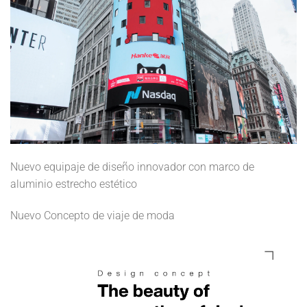
Nuevo equipaje de diseño innovador con marco de
aluminio estrecho estético
Nuevo Concepto de viaje de moda