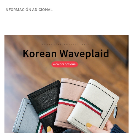
INFORMACIÓN ADICIONAL