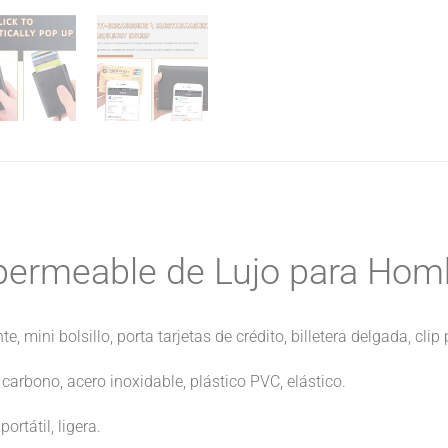
mpermeable de Lujo para Hom
nte, mini bolsillo, porta tarjetas de crédito, billetera delgada, clip
 carbono, acero inoxidable, plástico PVC, elástico.
portátil, ligera.