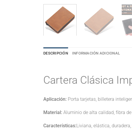
DESCRIPCIÓN
INFORMACIÓN ADICIONAL
Cartera Clásica I
Aplicación:
Porta tarjetas, billetera intelige
Material:
Aluminio de alta calidad, fibra de
Características:
Liviana, elástica, duradera, 