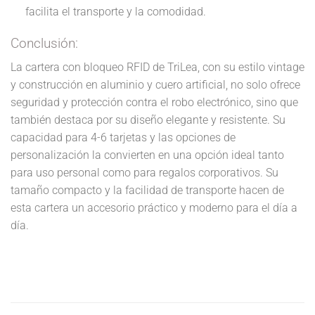
facilita el transporte y la comodidad.
Conclusión:
La cartera con bloqueo RFID de TriLea, con su estilo vintage
y construcción en aluminio y cuero artificial, no solo ofrece
seguridad y protección contra el robo electrónico, sino que
también destaca por su diseño elegante y resistente. Su
capacidad para 4-6 tarjetas y las opciones de
personalización la convierten en una opción ideal tanto
para uso personal como para regalos corporativos. Su
tamaño compacto y la facilidad de transporte hacen de
esta cartera un accesorio práctico y moderno para el día a
día.