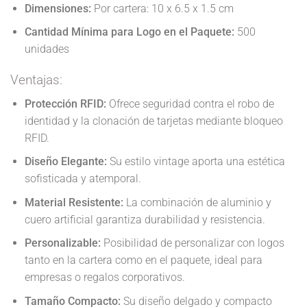
Dimensiones:
Por cartera: 10 x 6.5 x 1.5 cm
Cantidad Mínima para Logo en el Paquete:
500
unidades
Ventajas:
Protección RFID:
Ofrece seguridad contra el robo de
identidad y la clonación de tarjetas mediante bloqueo
RFID.
Diseño Elegante:
Su estilo vintage aporta una estética
sofisticada y atemporal.
Material Resistente:
La combinación de aluminio y
cuero artificial garantiza durabilidad y resistencia.
Personalizable:
Posibilidad de personalizar con logos
tanto en la cartera como en el paquete, ideal para
empresas o regalos corporativos.
Tamaño Compacto:
Su diseño delgado y compacto