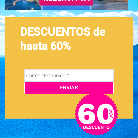
DESCUENTOS de
hasta 60%