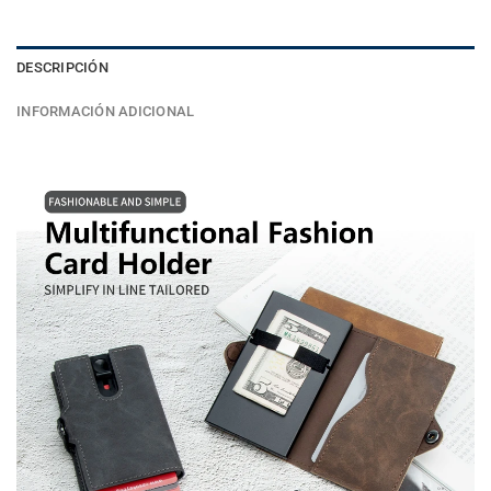
DESCRIPCIÓN
INFORMACIÓN ADICIONAL