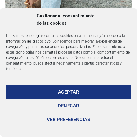
Gestionar el consentimiento
de las cookies
Utilizamos tecnologías como las cookies para almacenar y/o acceder a la
información del dispositivo. Lo hacemos para mejorar la experiencia de
navegación y para mostrar anuncios personalizados. El consentimiento a
estas tecnologías nos permitirá procesar datos como el comportamiento de
navegación o los ID's únicos en este sitio. No consentir o retirar el
consentimiento, puede afectar negativamente a ciertas características y
funciones.
ACEPTAR
DENEGAR
VER PREFERENCIAS