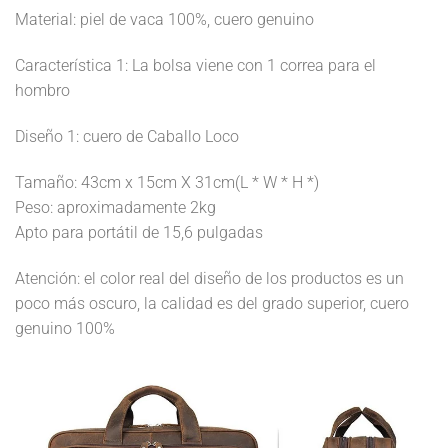
Material: piel de vaca 100%, cuero genuino
Característica 1: La bolsa viene con 1 correa para el
hombro
Diseño 1: cuero de Caballo Loco
Tamaño: 43cm x 15cm X 31cm(L * W * H *)
Peso: aproximadamente 2kg
Apto para portátil de 15,6 pulgadas
Atención: el color real del diseño de los productos es un
poco más oscuro, la calidad es del grado superior, cuero
genuino 100%