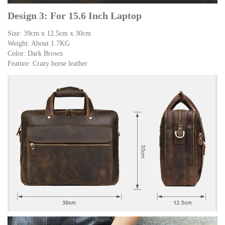
Design 3: For 15.6 Inch Laptop
Size: 39cm x 12.5cm x 30cm
Weight: About 1.7KG
Color: Dark Brown
Feature: Crazy horse leather