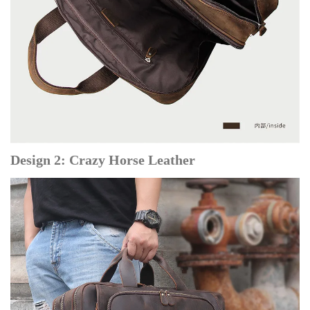
Design 2: Crazy Horse Leather