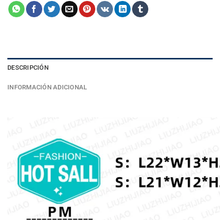
DESCRIPCIÓN
INFORMACIÓN ADICIONAL