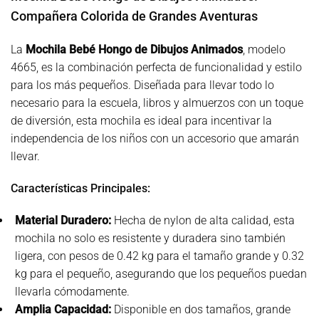
Compañera Colorida de Grandes Aventuras
La
Mochila Bebé Hongo de Dibujos Animados
, modelo
4665, es la combinación perfecta de funcionalidad y estilo
para los más pequeños. Diseñada para llevar todo lo
necesario para la escuela, libros y almuerzos con un toque
de diversión, esta mochila es ideal para incentivar la
independencia de los niños con un accesorio que amarán
llevar.
Características Principales:
Material Duradero
:
Hecha de nylon de alta calidad, esta
mochila no solo es resistente y duradera sino también
ligera, con pesos de 0.42 kg para el tamaño grande y 0.32
kg para el pequeño, asegurando que los pequeños puedan
llevarla cómodamente.
Amplia Capacidad:
Disponible en dos tamaños, grande