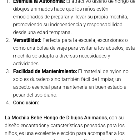
Estimula la Autonomía
:
El atractivo diseño de hongo de
dibujos animados hace que los niños estén
emocionados de preparar y llevar su propia mochila,
promoviendo su independencia y responsabilidad
desde una edad temprana.
Versatilidad
:
Perfecta para la escuela, excursiones o
como una bolsa de viaje para visitar a los abuelos, esta
mochila se adapta a diversas necesidades y
actividades.
Facilidad de Mantenimiento
:
El material de nylon no
solo es duradero sino también fácil de limpiar, un
aspecto esencial para mantenerla en buen estado a
pesar del uso diario.
Conclusión:
La
Mochila Bebé Hongo de Dibujos Animados
, con su
diseño encantador y características pensadas para los
niños, es una excelente elección para acompañar a los