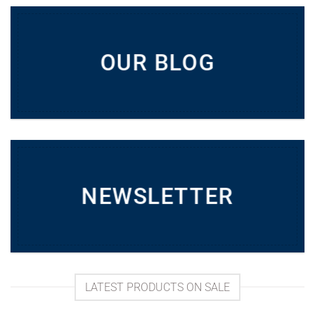
OUR BLOG
NEWSLETTER
LATEST PRODUCTS ON SALE