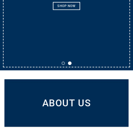
SHOP NOW
ABOUT US