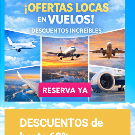
DESCUENTOS de