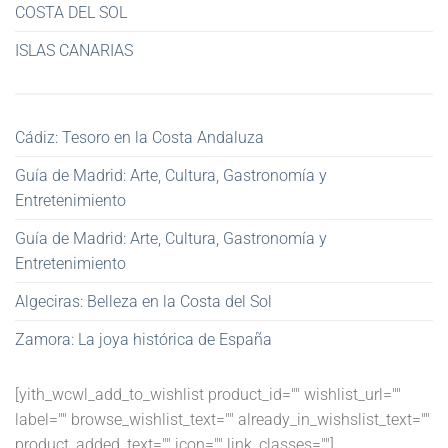
COSTA DEL SOL
ISLAS CANARIAS
Cádiz: Tesoro en la Costa Andaluza
Guía de Madrid: Arte, Cultura, Gastronomía y
Entretenimiento
Guía de Madrid: Arte, Cultura, Gastronomía y
Entretenimiento
Algeciras: Belleza en la Costa del Sol
Zamora: La joya histórica de España
[yith_wcwl_add_to_wishlist product_id="" wishlist_url=""
label="" browse_wishlist_text="" already_in_wishslist_text=""
product_added_text="" icon="" link_classes=""]