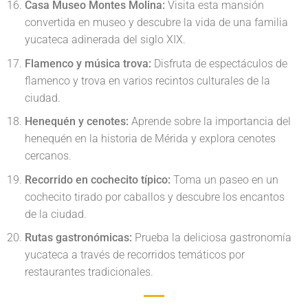
Casa Museo Montes Molina:
Visita esta mansión
convertida en museo y descubre la vida de una familia
yucateca adinerada del siglo XIX.
Flamenco y música trova:
Disfruta de espectáculos de
flamenco y trova en varios recintos culturales de la
ciudad.
Henequén y cenotes:
Aprende sobre la importancia del
henequén en la historia de Mérida y explora cenotes
cercanos.
Recorrido en cochecito típico:
Toma un paseo en un
cochecito tirado por caballos y descubre los encantos
de la ciudad.
Rutas gastronómicas:
Prueba la deliciosa gastronomía
yucateca a través de recorridos temáticos por
restaurantes tradicionales.