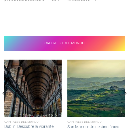
CAPITALES DEL MUNDO
CAPITALES DEL MUNDO
CAPITALES DEL MUNDO
Dublín: Descubre la vibrante
San Marino: Un destino único