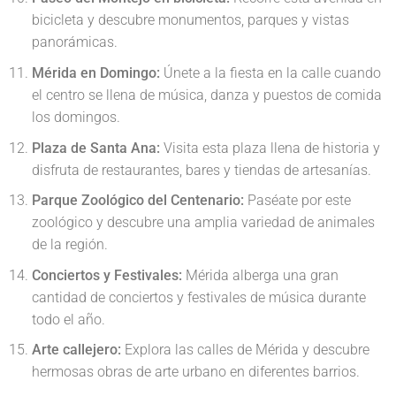
bicicleta y descubre monumentos, parques y vistas
panorámicas.
Mérida en Domingo:
Únete a la fiesta en la calle cuando
el centro se llena de música, danza y puestos de comida
los domingos.
Plaza de Santa Ana:
Visita esta plaza llena de historia y
disfruta de restaurantes, bares y tiendas de artesanías.
Parque Zoológico del Centenario:
Paséate por este
zoológico y descubre una amplia variedad de animales
de la región.
Conciertos y Festivales:
Mérida alberga una gran
cantidad de conciertos y festivales de música durante
todo el año.
Arte callejero:
Explora las calles de Mérida y descubre
hermosas obras de arte urbano en diferentes barrios.