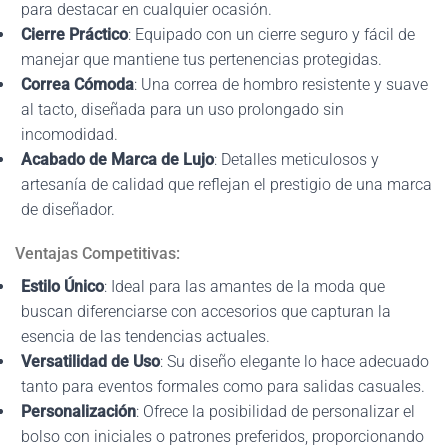
para destacar en cualquier ocasión.
Cierre Práctico
: Equipado con un cierre seguro y fácil de
manejar que mantiene tus pertenencias protegidas.
Correa Cómoda
: Una correa de hombro resistente y suave
al tacto, diseñada para un uso prolongado sin
incomodidad.
Acabado de Marca de Lujo
: Detalles meticulosos y
artesanía de calidad que reflejan el prestigio de una marca
de diseñador.
Ventajas Competitivas:
Estilo Único
: Ideal para las amantes de la moda que
buscan diferenciarse con accesorios que capturan la
esencia de las tendencias actuales.
Versatilidad de Uso
: Su diseño elegante lo hace adecuado
tanto para eventos formales como para salidas casuales.
Personalización
: Ofrece la posibilidad de personalizar el
bolso con iniciales o patrones preferidos, proporcionando