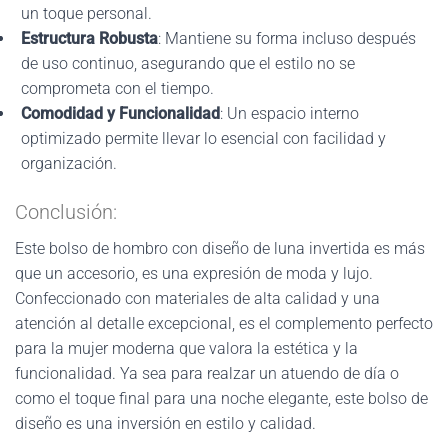
un toque personal.
Estructura Robusta
: Mantiene su forma incluso después
de uso continuo, asegurando que el estilo no se
comprometa con el tiempo.
Comodidad y Funcionalidad
: Un espacio interno
optimizado permite llevar lo esencial con facilidad y
organización.
Conclusión:
Este bolso de hombro con diseño de luna invertida es más
que un accesorio, es una expresión de moda y lujo.
Confeccionado con materiales de alta calidad y una
atención al detalle excepcional, es el complemento perfecto
para la mujer moderna que valora la estética y la
funcionalidad. Ya sea para realzar un atuendo de día o
como el toque final para una noche elegante, este bolso de
diseño es una inversión en estilo y calidad.