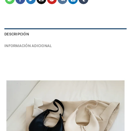
DESCRIPCIÓN
INFORMACIÓN ADICIONAL