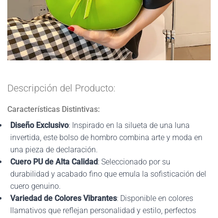
Descripción del Producto:
Características Distintivas:
Diseño Exclusivo
: Inspirado en la silueta de una luna
invertida, este bolso de hombro combina arte y moda en
una pieza de declaración.
Cuero PU de Alta Calidad
: Seleccionado por su
durabilidad y acabado fino que emula la sofisticación del
cuero genuino.
Variedad de Colores Vibrantes
: Disponible en colores
llamativos que reflejan personalidad y estilo, perfectos