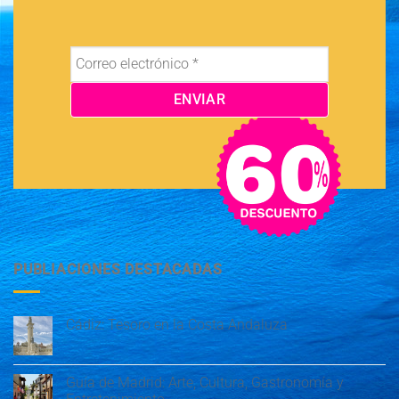
PUBLIACIONES DESTACADAS
Cádiz: Tesoro en la Costa Andaluza
Guía de Madrid: Arte, Cultura, Gastronomía y