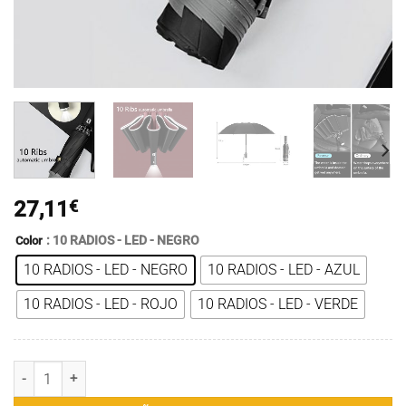
27,11
€
: 10 RADIOS - LED - NEGRO
Color
10 RADIOS - LED - NEGRO
10 RADIOS - LED - AZUL
10 RADIOS - LED - ROJO
10 RADIOS - LED - VERDE
Paraguas UV completamente automático con linterna LED Raya reflec