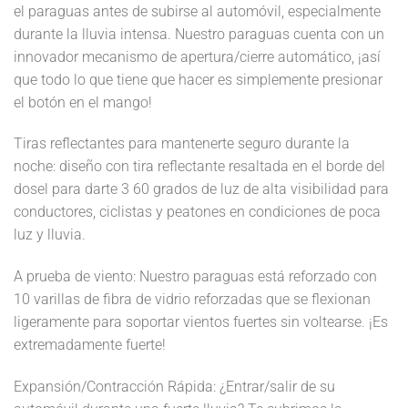
el paraguas antes de subirse al automóvil, especialmente
durante la lluvia intensa. Nuestro paraguas cuenta con un
innovador mecanismo de apertura/cierre automático, ¡así
que todo lo que tiene que hacer es simplemente presionar
el botón en el mango!
Tiras reflectantes para mantenerte seguro durante la
noche: diseño con tira reflectante resaltada en el borde del
dosel para darte 3 60 grados de luz de alta visibilidad para
conductores, ciclistas y peatones en condiciones de poca
luz y lluvia.
A prueba de viento: Nuestro paraguas está reforzado con
10 varillas de fibra de vidrio reforzadas que se flexionan
ligeramente para soportar vientos fuertes sin voltearse. ¡Es
extremadamente fuerte!
Expansión/Contracción Rápida: ¿Entrar/salir de su