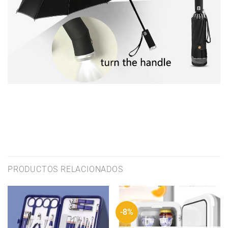
PRODUCTOS RELACIONADOS
-8%