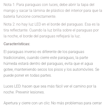
Nota 1: Para paraguas con luces, debe abrir la tapa del
mango y sacar la lámina de plástico del interior para que la
batería funcione correctamente.
Nota 2: no hay luz LED en el borde del paraguas. Esa es la
tira reflectante. Cuando la luz brilla sobre el paraguas por
la noche, el borde del paraguas reflejará la luz.
Características:
El paraguas inverso es diferente de los paraguas
tradicionales, cuando cierre este paraguas, la parte
húmeda estará dentro del paraguas, evita que el agua
gotee, manteniendo secos los pisos y los automóviles. Se
puede poner en todas partes.
Luces LED: hacen que sea más fácil ver el camino por la
noche. Prevenir lesiones.
Apertura y cierre con un clic: No más problemas para cerrar